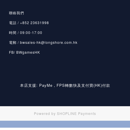
聯絡我們
電話 / +852 23631998
時間 / 09:00-17:00
電郵 / bwsales-hk@longshore.com.hk
FB/ BWgamesHK
本店支援: PayMe，FPS轉數快及支付寶(HK)付款
Powered by
SHOPLINE Payments