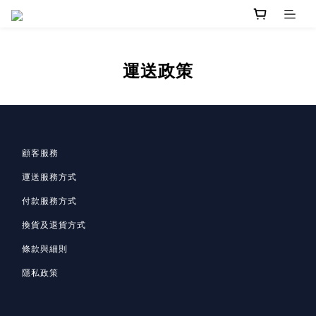
運送政策
顧客服務
運送服務方式
付款服務方式
換貨及退貨方式
條款與細則
隱私政策