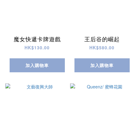
魔女快遞卡牌遊戲
王后谷的崛起
HK$130.00
HK$580.00
加入購物車
加入購物車