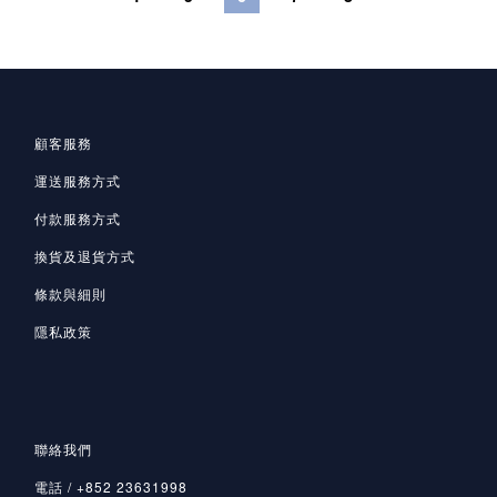
顧客服務
運送服務方式
付款服務方式
換貨及退貨方式
條款與細則
隱私政策
聯絡我們
電話 / +852 23631998