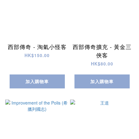
西部傳奇 - 淘氣小怪客
西部傳奇擴充 - 黃金三
俠客
HK$150.00
HK$80.00
加入購物車
加入購物車