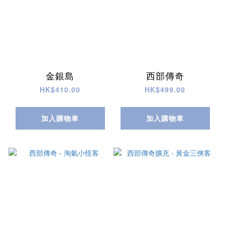
金銀島
西部傳奇
HK$410.00
HK$499.00
加入購物車
加入購物車