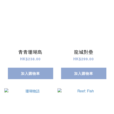
青青珊瑚島
龍城對壘
HK$238.00
HK$299.00
加入購物車
加入購物車