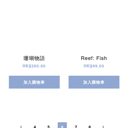
珊瑚物語
Reef: Fish
HK$260.00
HK$99.00
加入購物車
加入購物車
4
5
6
7
8