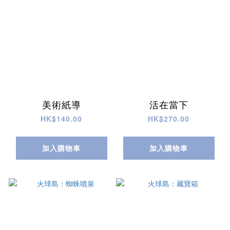
美術紙導
活在當下
HK$140.00
HK$270.00
加入購物車
加入購物車