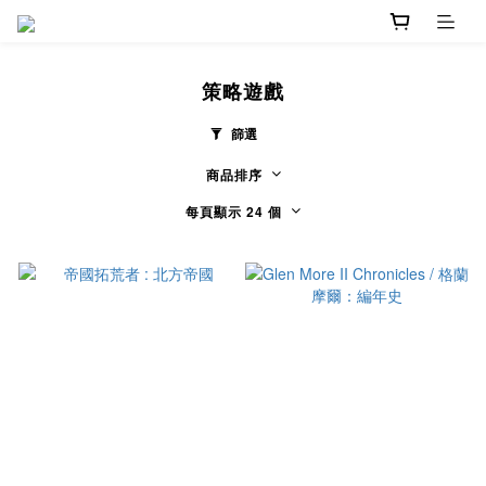
策略遊戲
篩選
商品排序
每頁顯示 24 個