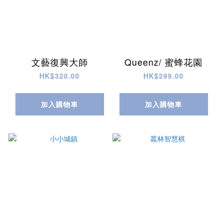
文藝復興大師
Queenz/ 蜜蜂花園
HK$320.00
HK$299.00
加入購物車
加入購物車