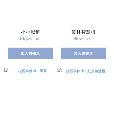
小小城鎮
叢林智慧棋
HK$299.00
HK$299.00
加入購物車
加入購物車