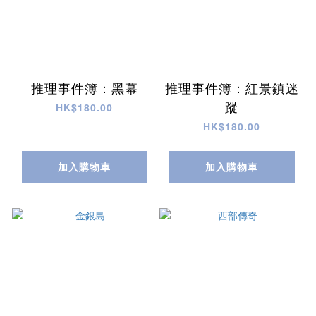
推理事件簿：黑幕
推理事件簿：紅景鎮迷
蹤
HK$180.00
HK$180.00
加入購物車
加入購物車