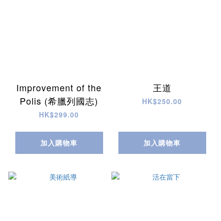
Improvement of the
王道
Polis (希臘列國志)
HK$250.00
HK$299.00
加入購物車
加入購物車