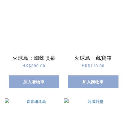
火球島：蜘蛛噴泉
火球島：藏寶箱
HK$290.00
HK$110.00
加入購物車
加入購物車