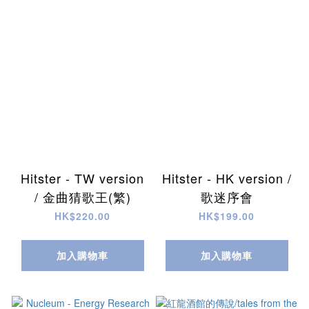
Hitster - TW version
Hitster - HK version /
/ 金曲猜歌王(繁)
歌迷序會
HK$220.00
HK$199.00
加入購物車
加入購物車