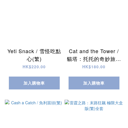
Yeti Snack / 雪怪吃點
Cat and the Tower /
心(繁)
貓塔：托托的奇妙旅程
(繁)
HK$220.00
HK$180.00
加入購物車
加入購物車