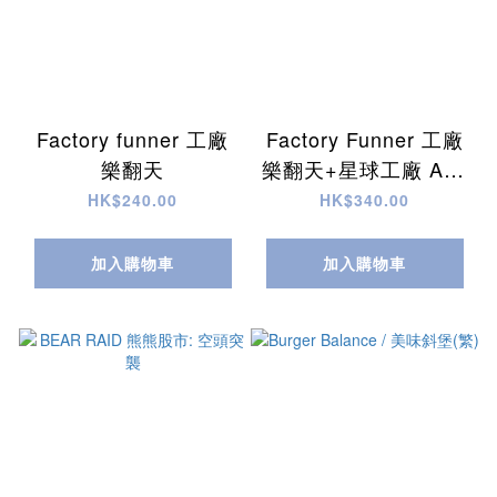
Factory funner 工廠
Factory Funner 工廠
樂翻天
樂翻天+星球工廠 Add
On
HK$240.00
HK$340.00
加入購物車
加入購物車