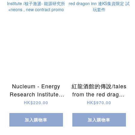
Nucleum - Energy
紅龍酒館的傳說/tales
Research Institute /
from the red dragon
核子激盪- 能源研究所
inn 連KS集資限定 試
HK$220.00
HK$970.00
+neons , new
玩套件
contract promo
加入購物車
加入購物車