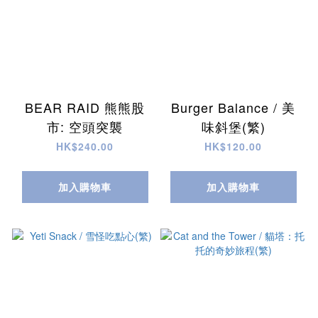
BEAR RAID 熊熊股
Burger Balance / 美
市: 空頭突襲
味斜堡(繁)
HK$240.00
HK$120.00
加入購物車
加入購物車