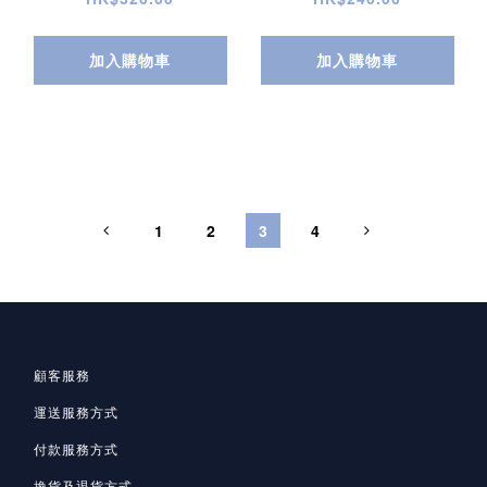
加入購物車
加入購物車
1
2
3
4
顧客服務
運送服務方式
付款服務方式
換貨及退貨方式