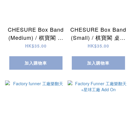
CHESURE Box Band
CHESURE Box Band
(Medium) / 棋寶閣 桌
(Small) / 棋寶閣 桌遊
遊百寶帶 (中)
百寶帶 (小)
HK$35.00
HK$35.00
加入購物車
加入購物車