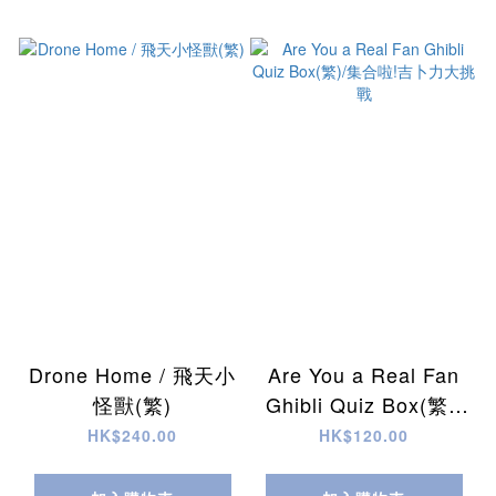
Drone Home / 飛天小
Are You a Real Fan
怪獸(繁)
Ghibli Quiz Box(繁)/
集合啦!吉卜力大挑戰
HK$240.00
HK$120.00