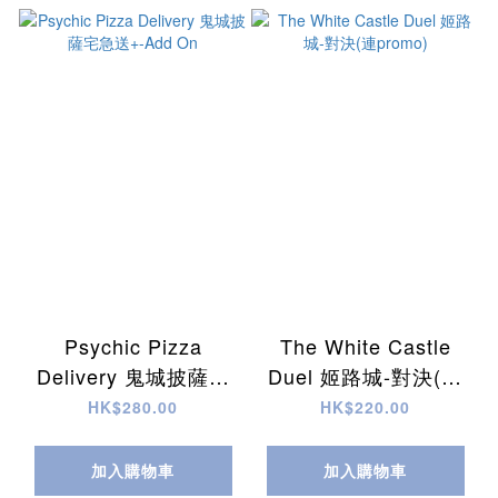
Psychic Pizza
The White Castle
Delivery 鬼城披薩宅
Duel 姬路城-對決(連
急送+-Add On
promo)
HK$280.00
HK$220.00
加入購物車
加入購物車