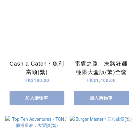
Cash a Catch / 魚利
雷霆之路：末路狂飆
當頭(繁)
極限大盒版(繁)全套
HK$180.00
HK$1,400.00
加入購物車
加入購物車