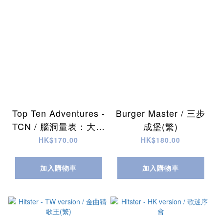
Top Ten Adventures -
Burger Master / 三步
TCN / 腦洞量表：大冒
成堡(繁)
險(繁)
HK$170.00
HK$180.00
加入購物車
加入購物車