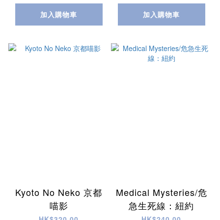
加入購物車
加入購物車
Kyoto No Neko 京都
Medical Mysteries/危
喵影
急生死線：紐約
HK$320.00
HK$240.00