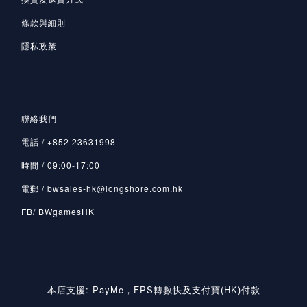
條款與細則
隱私政策
聯絡我們
電話 / +852 23631998
時間 / 09:00-17:00
電郵 / bwsales-hk@longshore.com.hk
FB/ BWgamesHK
本店支援: PayMe，FPS轉數快及支付寶(HK)付款