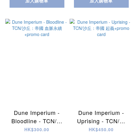
加入購物車
加入購物車
Dune Imperium -
Dune Imperium -
Bloodline - TCN/沙
Uprising - TCN/沙
丘：帝國 血脈永續
丘：帝國 起義+promo
HK$300.00
HK$450.00
+promo card
card