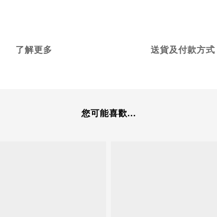
了解更多
送貨及付款方式
您可能喜歡...