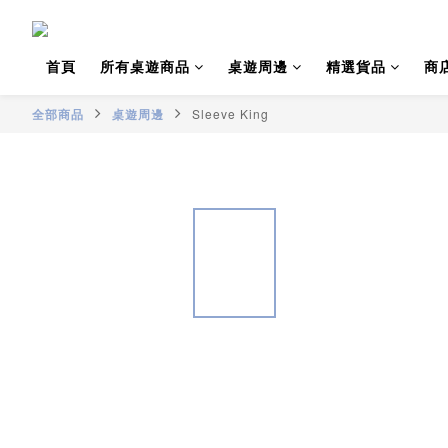
首頁
所有桌遊商品
桌遊周邊
精選貨品
商
全部商品
桌遊周邊
Sleeve King