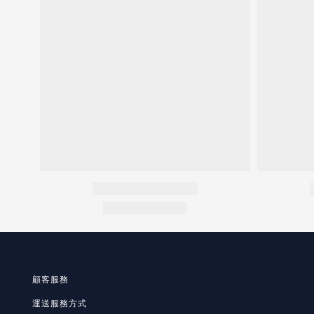
顧客服務
運送服務方式