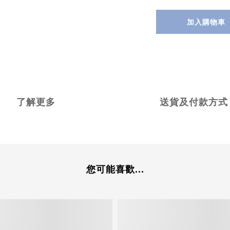
加入購物車
了解更多
送貨及付款方式
您可能喜歡...