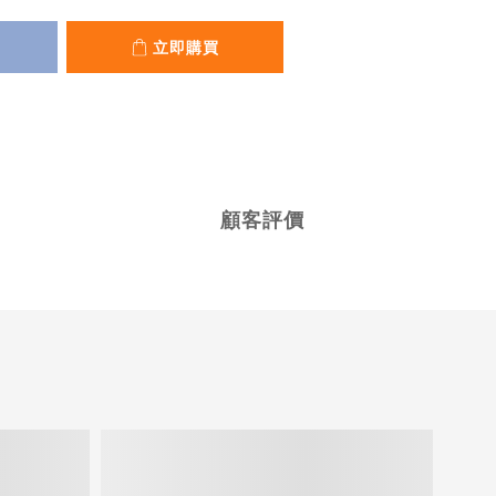
立即購買
顧客評價