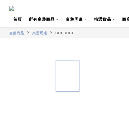
首頁
所有桌遊商品
桌遊周邊
精選貨品
商
全部商品
桌遊周邊
CHESURE