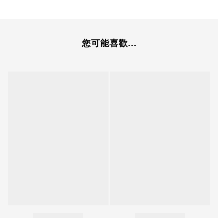
您可能喜歡...