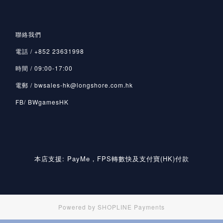
聯絡我們
電話 / +852 23631998
時間 / 09:00-17:00
電郵 / bwsales-hk@longshore.com.hk
FB/ BWgamesHK
本店支援: PayMe，FPS轉數快及支付寶(HK)付款
Powered by
SHOPLINE Payments