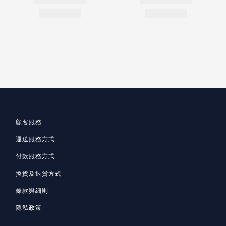
顧客服務
運送服務方式
付款服務方式
換貨及退貨方式
條款與細則
隱私政策