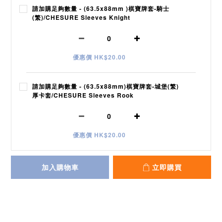
請加購足夠數量 - (63.5x88mm )棋寶牌套-騎士
(繁)/CHESURE Sleeves Knight
優惠價 HK$20.00
請加購足夠數量 - (63.5x88mm)棋寶牌套-城堡(繁)
厚卡套/CHESURE Sleeves Rook
優惠價 HK$20.00
加入購物車
立即購買