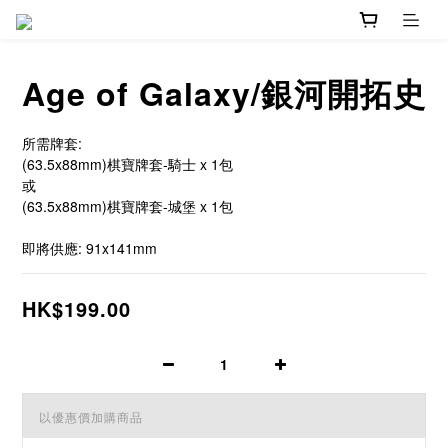
Age of Galaxy/銀河開拓史
所需牌套:
(63.5x88mm)棋寶牌套-騎士 x 1包
或
(63.5x88mm)棋寶牌套-城堡 x 1包
即將供應: 91x141mm
HK$199.00
以優惠價加購商品