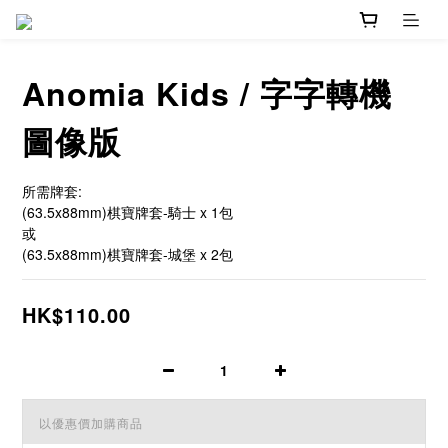
Anomia Kids / 字字轉機
圖像版
所需牌套:
(63.5x88mm)棋寶牌套-騎士 x 1包
或
(63.5x88mm)棋寶牌套-城堡 x 2包
HK$110.00
以優惠價加購商品