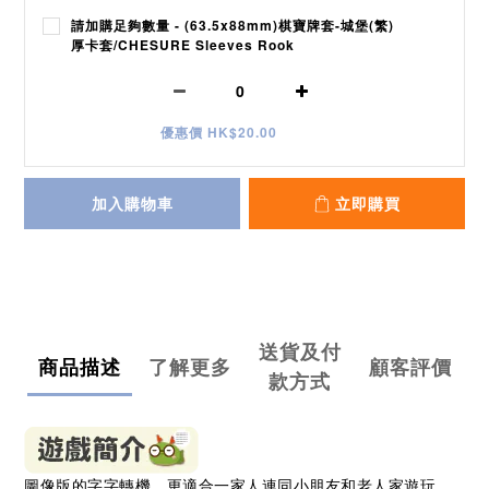
請加購足夠數量 - (63.5x88mm)棋寶牌套-城堡(繁)
厚卡套/CHESURE Sleeves Rook
優惠價 HK$20.00
加入購物車
立即購買
送貨及付
商品描述
了解更多
顧客評價
款方式
圖像版的字字轉機，更適合一家人連同小朋友和老人家遊玩。