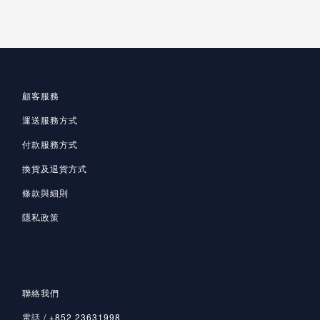
顧客服務
運送服務方式
付款服務方式
換貨及退貨方式
條款與細則
隱私政策
聯絡我們
電話 / +852 23631998