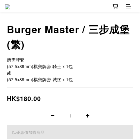
Burger Master / 三步成堡
(繁)
所需牌套:
(57.5x89mm)棋寶牌套-騎士 x 1包
或
(57.5x89mm)棋寶牌套-城堡 x 1包
HK$180.00
以優惠價加購商品