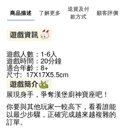
送貨及付
商品描述
了解更多
顧客評價
款方式
遊戲人數：1-6人
遊戲時間：20分鐘
適合年齡：8+
尺寸: 17X17X5.5cm
展現身手，爭奪漢堡廚神寶座吧！
你要與其他玩家一較高下，看看誰能
以最少步驟，正確完成越來越複雜的
訂單。