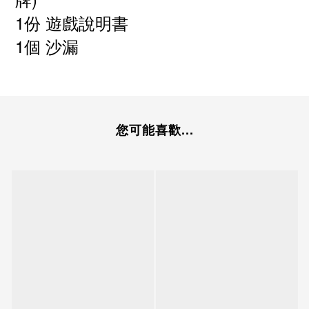
1份 遊戲說明書
1個 沙漏
您可能喜歡...