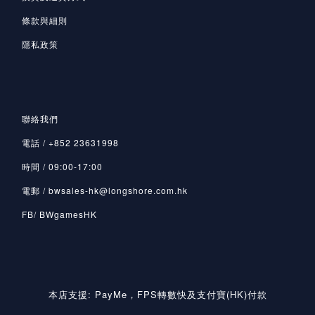
條款與細則
隱私政策
聯絡我們
電話 / +852 23631998
時間 / 09:00-17:00
電郵 / bwsales-hk@longshore.com.hk
FB/ BWgamesHK
本店支援: PayMe，FPS轉數快及支付寶(HK)付款