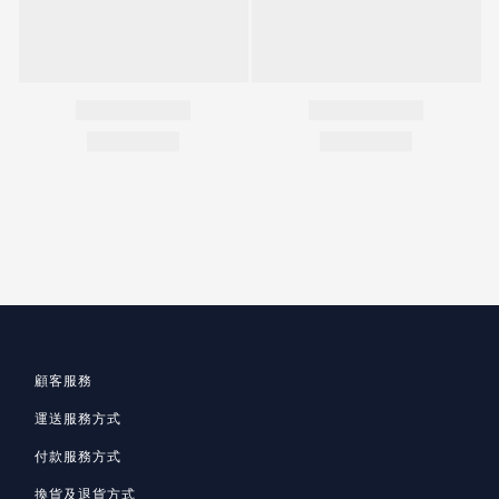
顧客服務
運送服務方式
付款服務方式
換貨及退貨方式