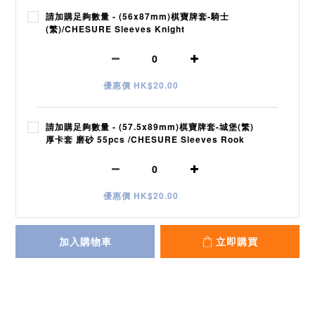
請加購足夠數量 - (56x87mm)棋寶牌套-騎士
(繁)/CHESURE Sleeves Knight
優惠價 HK$20.00
請加購足夠數量 - (57.5x89mm)棋寶牌套-城堡(繁)
厚卡套 磨砂 55pcs /CHESURE Sleeves Rook
優惠價 HK$20.00
加入購物車
立即購買