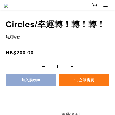
Circles/幸運轉！轉！轉！
無須牌套
HK$200.00
加入購物車
立即購買
送貨及付