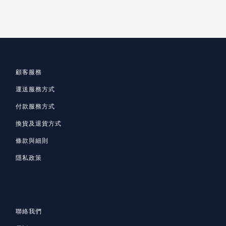
顧客服務
運送服務方式
付款服務方式
換貨及退貨方式
條款與細則
隱私政策
聯絡我們