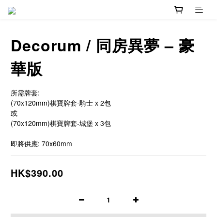
Decorum / 同房異夢 – 豪
華版
所需牌套:
(70x120mm)棋寶牌套-騎士 x 2包
或
(70x120mm)棋寶牌套-城堡 x 3包
即將供應: 70x60mm
HK$390.00