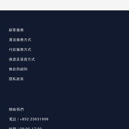
顧客服務
運送服務方式
付款服務方式
換貨及退貨方式
條款與細則
隱私政策
聯絡我們
電話 / +852 23631998
時間 / 09:00-17:00