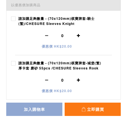
以優惠價加購商品
請加購足夠數量 - (70x120mm)棋寶牌套-騎士
(繁)/CHESURE Sleeves Knight
優惠價 HK$20.00
請加購足夠數量 - (70x120mm)棋寶牌套-城堡(繁)
厚卡套 磨砂 55pcs /CHESURE Sleeves Rook
優惠價 HK$20.00
加入購物車
立即購買