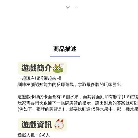
商品描述
一起讓左腦活躍起來~!!
訓練左腦認知能力的反應遊戲，拿取最多牌的玩家勝出。
這遊戲卡牌的卡面會有15個水果，而其背面則印有數字(1-5)
玩家需要鬥快跟據下一張牌牌背的指示，說出對應的答案就可
(例如下一張牌的牌背是1，就要找到這15件水果中，那一種水果
遊戲人數：2-8人