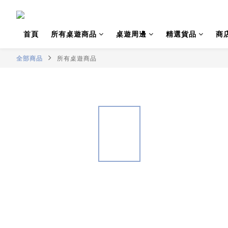
首頁
所有桌遊商品
桌遊周邊
精選貨品
商
全部商品
所有桌遊商品