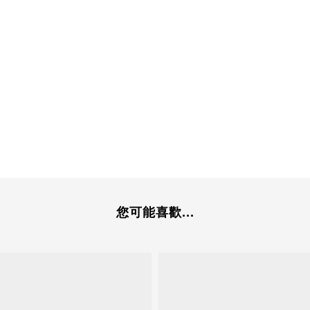
您可能喜歡...