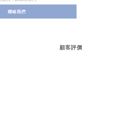
聯絡我們
顧客評價