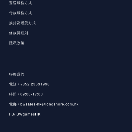
運送服務方式
付款服務方式
換貨及退貨方式
條款與細則
隱私政策
聯絡我們
電話 / +852 23631998
時間 / 09:00-17:00
電郵 / bwsales-hk@longshore.com.hk
FB/ BWgamesHK