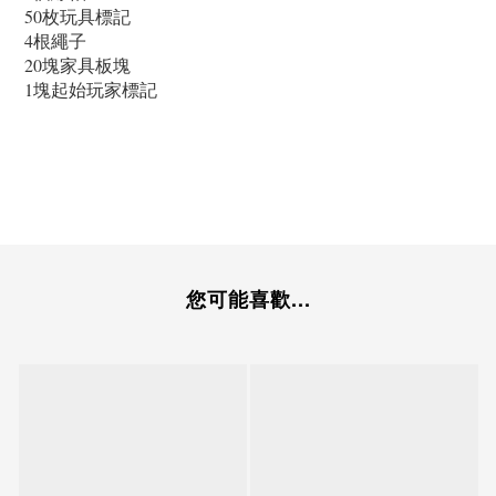
50枚玩具標記
4根繩子
20塊家具板塊
1塊起始玩家標記
您可能喜歡...