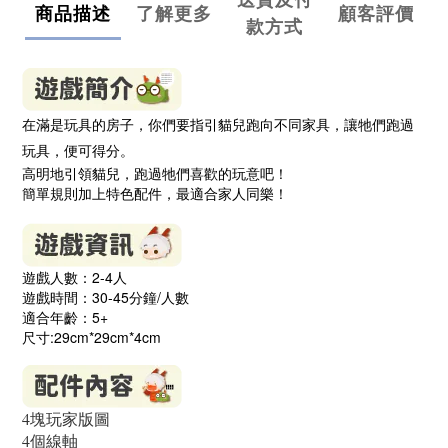
商品描述
了解更多
顧客評價
款方式
在滿是玩具的房子，你們要指引貓兒跑向不同家具，讓牠們跑過
玩具，便可得分。
高明地引領貓兒，跑過牠們喜歡的玩意吧！
簡單規則加上特色配件，最適合家人同樂！
遊戲人數：2-4人
遊戲時間：30-45分鐘/人數
適合年齡：5
+
尺寸:29cm*29cm*4cm
4塊玩家版圖
4個線軸