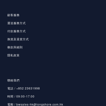
顧客服務
運送服務方式
付款服務方式
換貨及退貨方式
條款與細則
隱私政策
聯絡我們
電話 / +852 23631998
時間 / 09:00-17:00
電郵 / bwsales-hk@longshore.com.hk