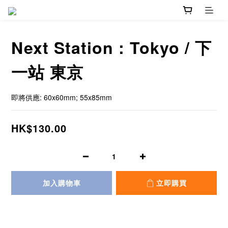
Next Station : Tokyo / 下
一站 東京
即將供應: 60x60mm; 55x85mm
HK$130.00
加入購物車
立即購買