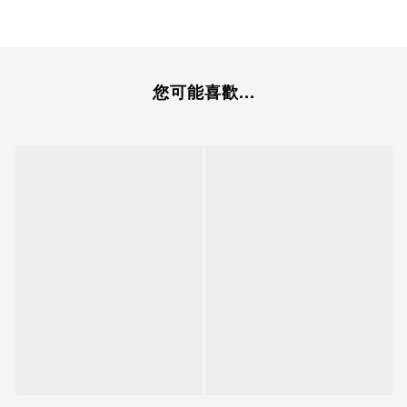
您可能喜歡...