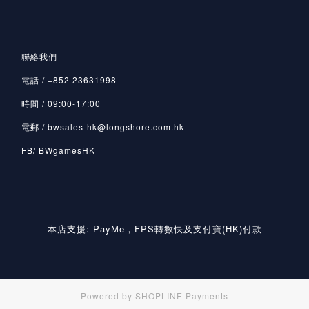
聯絡我們
電話 / +852 23631998
時間 / 09:00-17:00
電郵 / bwsales-hk@longshore.com.hk
FB/ BWgamesHK
本店支援: PayMe，FPS轉數快及支付寶(HK)付款
Powered by
SHOPLINE Payments