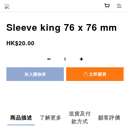
Sleeve king 76 x 76 mm
HK$20.00
加入購物車
立即購買
送貨及付
商品描述
了解更多
顧客評價
款方式