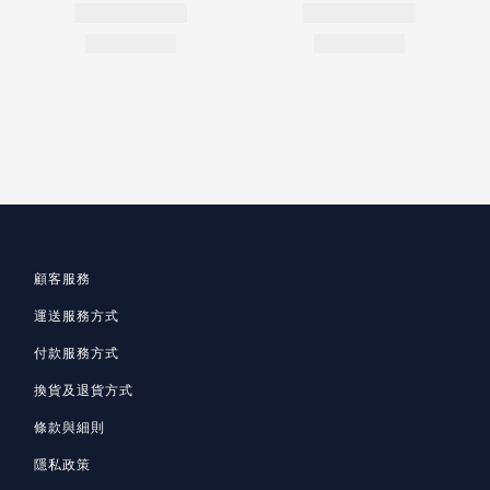
顧客服務
運送服務方式
付款服務方式
換貨及退貨方式
條款與細則
隱私政策