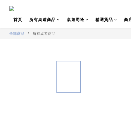
首頁
所有桌遊商品
桌遊周邊
精選貨品
商
全部商品
所有桌遊商品