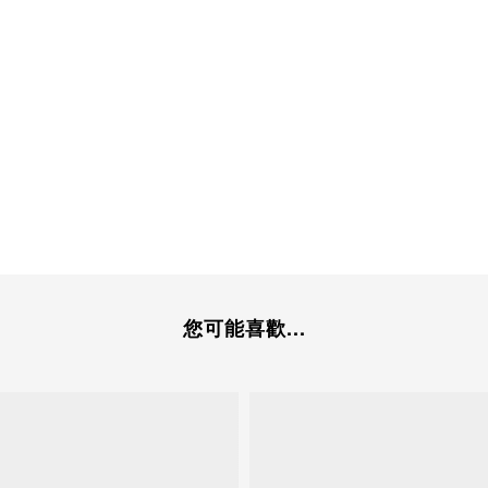
您可能喜歡...