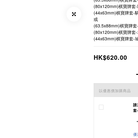
(80x120mm)棋寶牌套-
(44x63mm)棋寶牌套-騎
或
(63.5x88mm)棋寶牌套
(80x120mm)棋寶牌套-
(44x63mm)棋寶牌套-城
HK$620.00
以優惠價加購商品
請
套
優