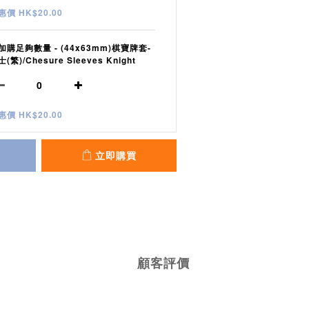
惠價 HK$20.00
加購足夠數量 - (44x63mm)棋寶牌套-
(繁)/Chesure Sleeves Knight
惠價 HK$20.00
立即購買
顧客評價