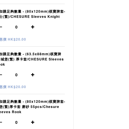
加購足夠數量 - (80x120mm)棋寶牌套-
(繁)/CHESURE Sleeves Knight
惠價 HK$20.00
加購足夠數量 - (63.5x88mm)棋寶牌
-城堡(繁) 厚卡套/CHESURE Sleeves
ook
惠價 HK$20.00
加購足夠數量 - (80x120mm)棋寶牌套-
堡(繁)厚卡套 磨砂 55pcs/Chesure
eeves Rook