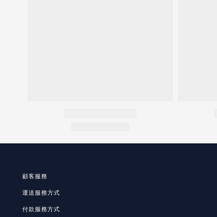
顧客服務
運送服務方式
付款服務方式