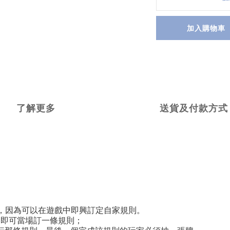
加入購物車
了解更多
送貨及付款方式
s 版本，因為可以在遊戲中即興訂定自家規則。
家即可當場訂一條規則；