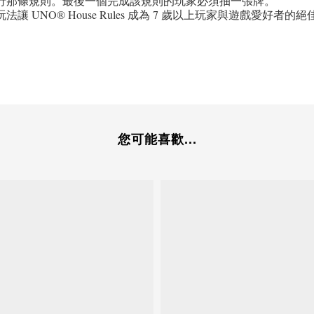
行那條規則。最後一個完成該規則的玩家必須抽一張牌。
NO® House Rules 成為 7 歲以上玩家與遊戲愛好者的
您可能喜歡...