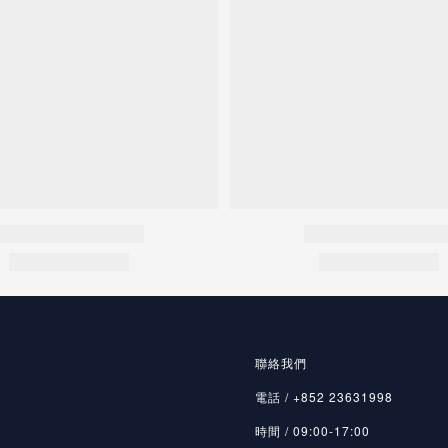
聯絡我們
電話 / +852 23631998
時間 / 09:00-17:00