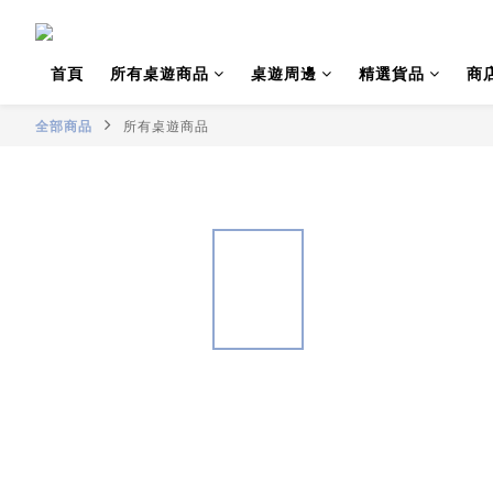
首頁
所有桌遊商品
桌遊周邊
精選貨品
商
全部商品
所有桌遊商品