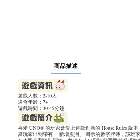
商品描述
遊戲人數：2-10人
適合年齡：7+
遊戲時間：30-45分鐘
喜愛 UNO® 的玩家會愛上這款創新的 House Rule
當玩家出到帶有 「新增規則」 圖示的數字牌時，該玩