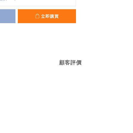
立即購買
顧客評價