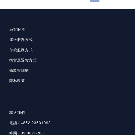
顧客服務
運送服務方式
付款服務方式
換貨及退貨方式
條款與細則
隱私政策
聯絡我們
電話 / +852 23631998
時間 / 09:00-17:00