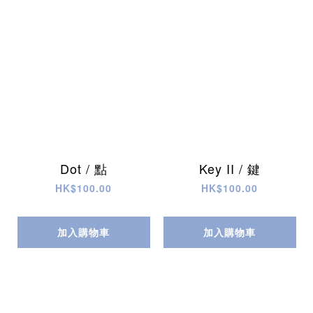
Dot / 點
Key II / 鍵
HK$100.00
HK$100.00
加入購物車
加入購物車