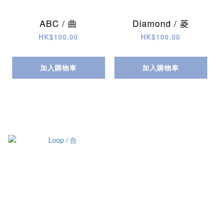
ABC / 曲
Diamond / 菱
HK$100.00
HK$100.00
加入購物車
加入購物車