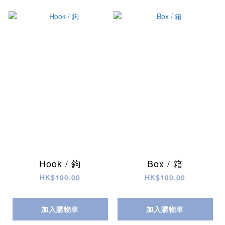
Hook / 鉤
Box / 箱
HK$100.00
HK$100.00
加入購物車
加入購物車