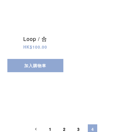
Loop / 合
HK$100.00
加入購物車
1
2
3
4