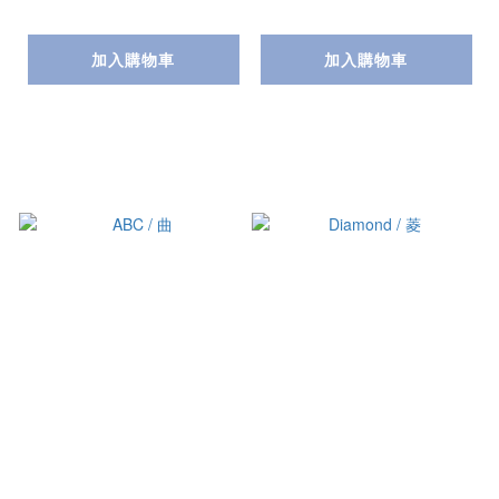
加入購物車
加入購物車