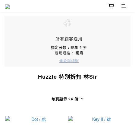
所有顧客適用
指定分類：即享 4 折
適用通路：
網店
條款與細則
Huzzle 特別折扣 林Sir
每頁顯示 24 個