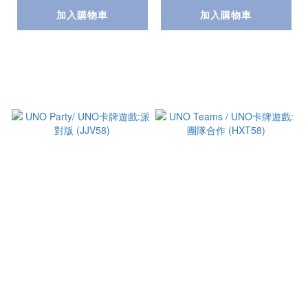
加入購物車
加入購物車