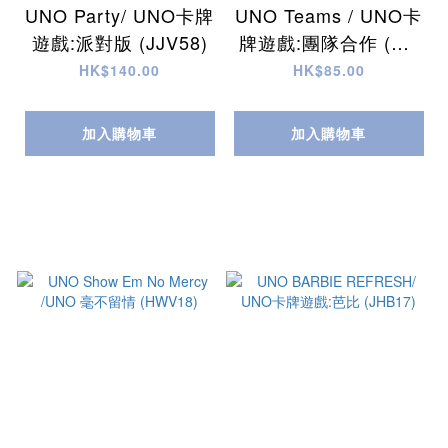
UNO Party/ UNO卡牌
UNO Teams / UNO卡
遊戲:派對版 (JJV58)
牌遊戲:團隊合作 (HX
T58)
HK$140.00
HK$85.00
加入購物車
加入購物車