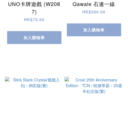
UNO卡牌遊戲 (W208
Qawale 石連一線
7)
HK$280.00
HK$75.00
加入購物車
加入購物車