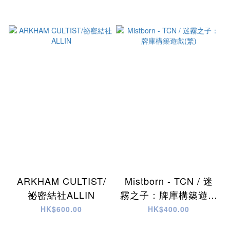
ARKHAM CULTIST/
Mistborn - TCN / 迷
祕密結社ALLIN
霧之子：牌庫構築遊戲
(繁)
HK$600.00
HK$400.00