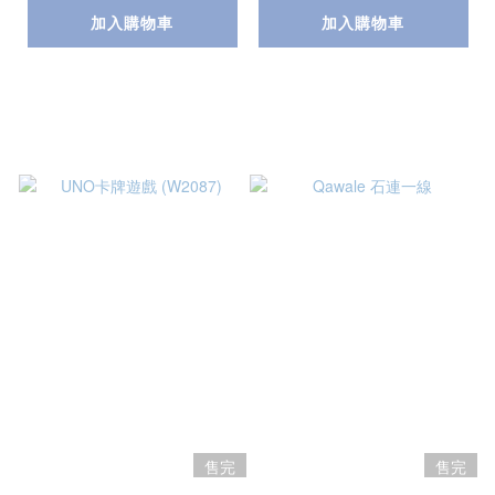
加入購物車
加入購物車
售完
售完