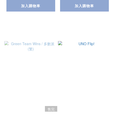
加入購物車
加入購物車
售完