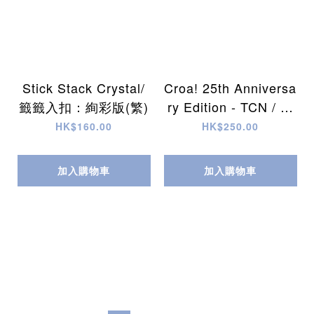
Stick Stack Crystal/
Croa! 25th Anniversa
籤籤入扣：絢彩版(繁)
ry Edition - TCN / 蛙
塘爭霸︰25週年紀念
HK$160.00
HK$250.00
版(繁)
加入購物車
加入購物車