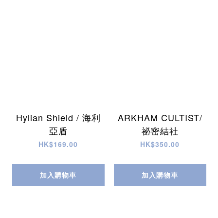
Hylian Shield / 海利
ARKHAM CULTIST/
亞盾
祕密結社
HK$169.00
HK$350.00
加入購物車
加入購物車