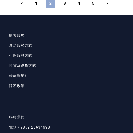
1
2
3
4
5
顧客服務
運送服務方式
付款服務方式
換貨及退貨方式
條款與細則
隱私政策
聯絡我們
電話 / +852 23631998