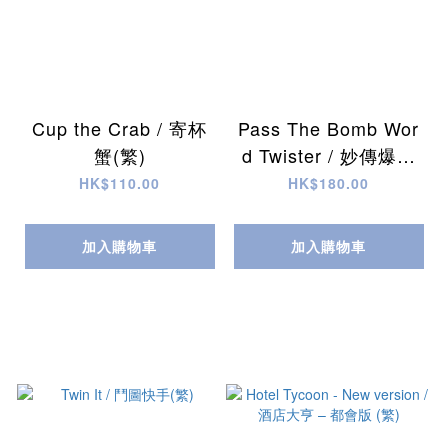
Cup the Crab / 寄杯
Pass The Bomb Wor
蟹(繁)
d Twister / 妙傳爆音
(繁)
HK$110.00
HK$180.00
加入購物車
加入購物車