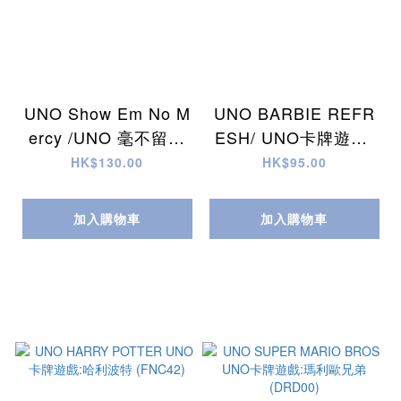
UNO Show Em No M
UNO BARBIE REFR
ercy /UNO 毫不留情
ESH/ UNO卡牌遊戲:
(HWV18)
芭比 (JHB17)
HK$130.00
HK$95.00
加入購物車
加入購物車