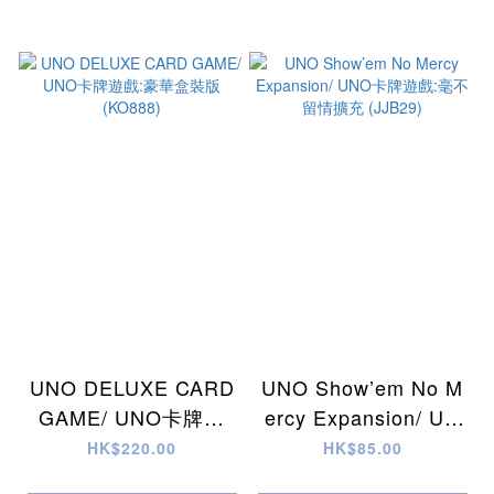
UNO DELUXE CARD
UNO Show’em No M
GAME/ UNO卡牌遊
ercy Expansion/ UN
戲:豪華盒裝版 (KO88
O卡牌遊戲:毫不留情
HK$220.00
HK$85.00
8)
擴充 (JJB29)