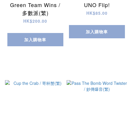
Green Team Wins /
UNO Flip!
多數派(繁)
HK$85.00
HK$200.00
加入購物車
加入購物車