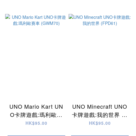
UNO Mario Kart UN
UNO Minecraft UNO
O卡牌遊戲:瑪利歐賽
卡牌遊戲:我的世界 (F
車 (GWM70)
PD61)
HK$95.00
HK$95.00