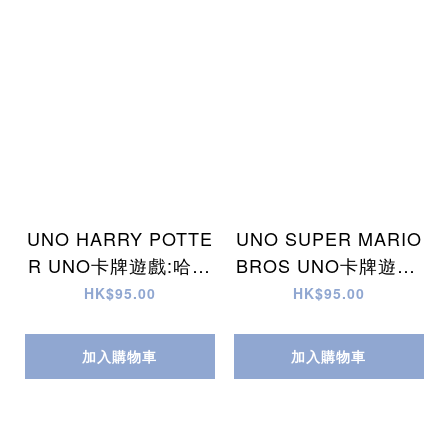
UNO HARRY POTTE
UNO SUPER MARIO
R UNO卡牌遊戲:哈利
BROS UNO卡牌遊戲:
波特 (FNC42)
瑪利歐兄弟 (DRD00)
HK$95.00
HK$95.00
加入購物車
加入購物車