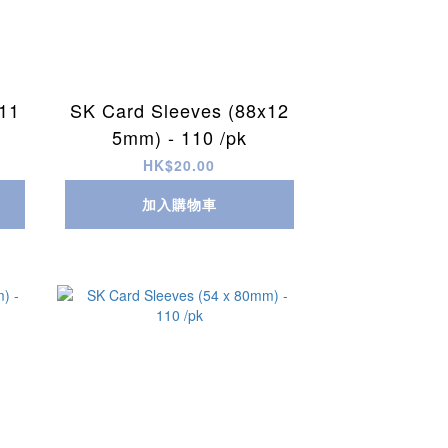
11
SK Card Sleeves (88x12
5mm) - 110 /pk
HK$20.00
加入購物車