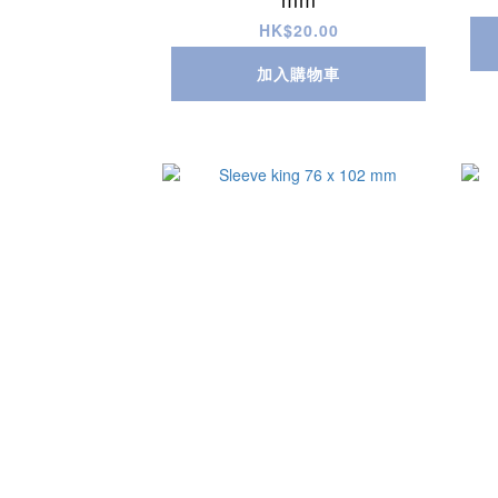
HK$20.00
加入購物車