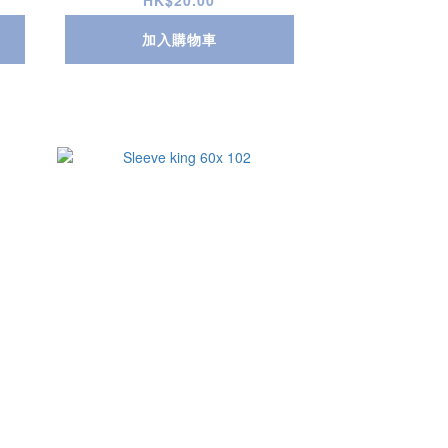
HK$20.00
加入購物車