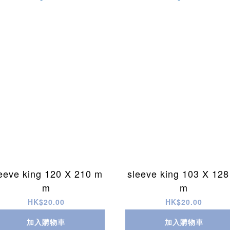
eeve king 120 X 210 m
sleeve king 103 X 12
m
m
HK$20.00
HK$20.00
加入購物車
加入購物車