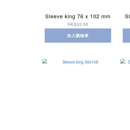
Sleeve king 76 x 102 mm
S
HK$20.00
加入購物車