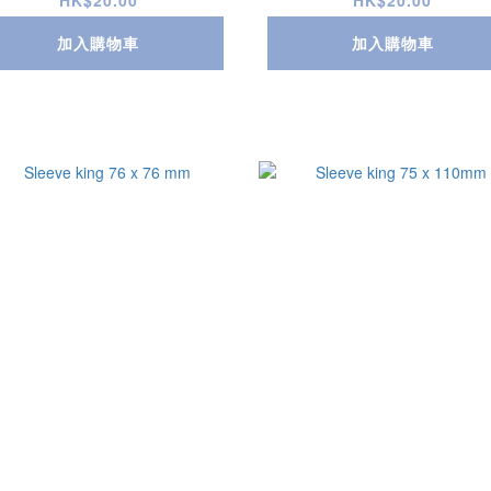
HK$20.00
HK$20.00
加入購物車
加入購物車