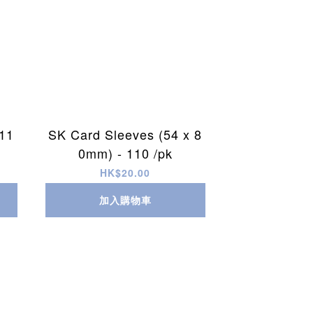
11
SK Card Sleeves (54 x 8
0mm) - 110 /pk
HK$20.00
加入購物車