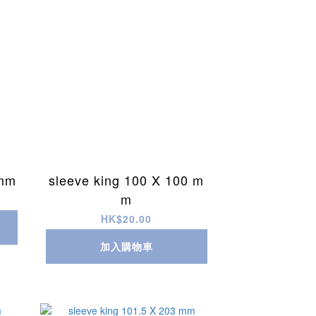
 mm
sleeve king 100 X 100 m
m
HK$20.00
加入購物車