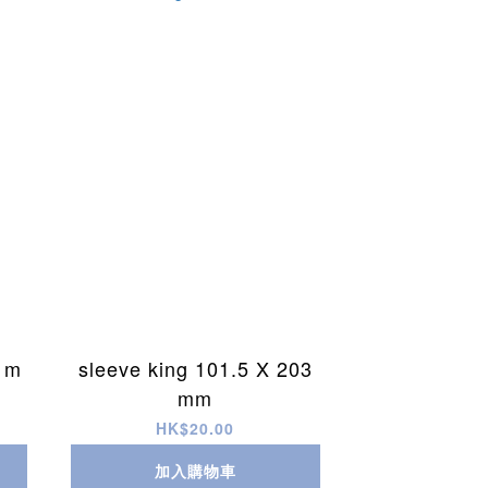
8 m
sleeve king 101.5 X 203
mm
HK$20.00
加入購物車