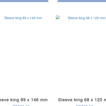
eeve king 89 x 146 mm
Sleeve king 68 x 120