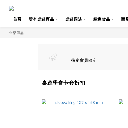
首頁
所有桌遊商品
桌遊周邊
精選貨品
商
全部商品
指定會員
限定
桌遊學會卡套折扣