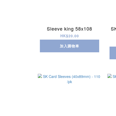
Sleeve king 58x108
S
HK$20.00
加入購物車