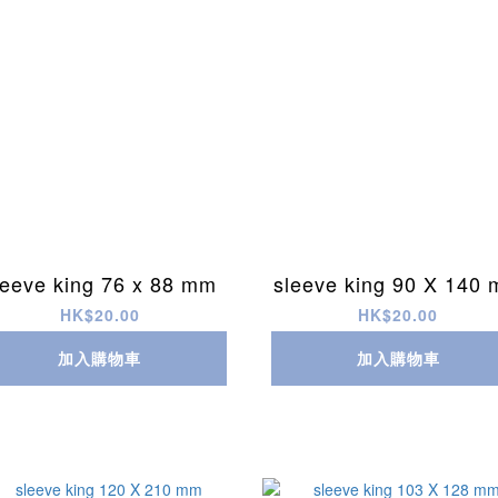
leeve king 76 x 88 mm
sleeve king 90 X 140
HK$20.00
HK$20.00
加入購物車
加入購物車