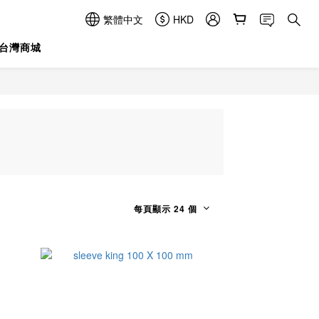
繁體中文
HKD
台灣商城
每頁顯示 24 個