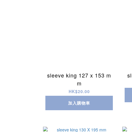
sleeve king 127 x 153 m
s
m
HK$20.00
加入購物車