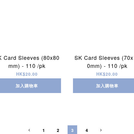
K Card Sleeves (80x80
SK Card Sleeves (70x
mm) - 110 /pk
0mm) - 110 /pk
HK$20.00
HK$20.00
加入購物車
加入購物車
1
2
3
4