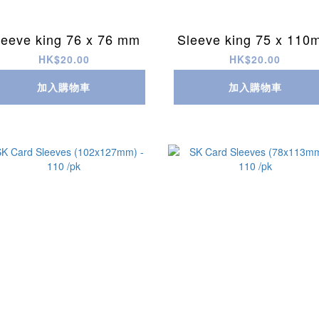
leeve king 76 x 76 mm
Sleeve king 75 x 110
HK$20.00
HK$20.00
加入購物車
加入購物車