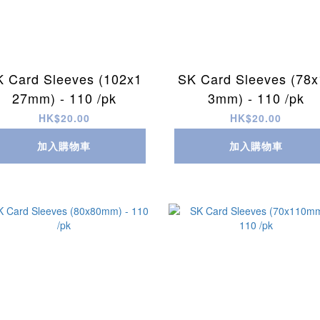
K Card Sleeves (102x1
SK Card Sleeves (78x
27mm) - 110 /pk
3mm) - 110 /pk
HK$20.00
HK$20.00
加入購物車
加入購物車