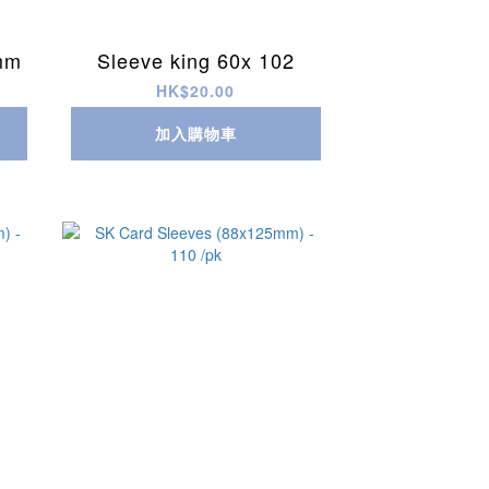
mm
Sleeve king 60x 102
HK$20.00
加入購物車