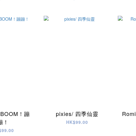
！BOOM！蹦
pixies/ 四季仙靈
Rom
蹦！
HK$99.00
$99.00