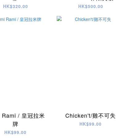
化一套
HK$320.00
HK$500.00
i Rami / 皇冠拉米
Chicken't/雞不可失
牌
HK$99.00
HK$99.00