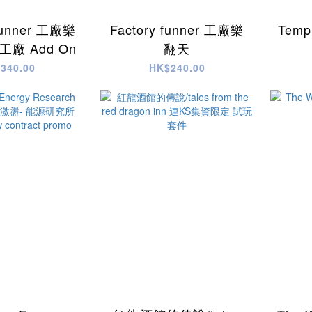
Funner 工廠樂
Factory funner 工廠樂
Tem
廠 Add On
翻天
340.00
HK$240.00