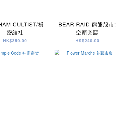
HAM CULTIST/祕
BEAR RAID 熊熊股市:
密結社
空頭突襲
HK$350.00
HK$240.00