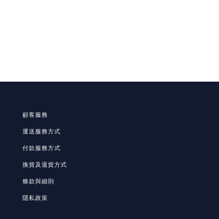
顧客服務
運送服務方式
付款服務方式
換貨及退貨方式
條款與細則
隱私政策