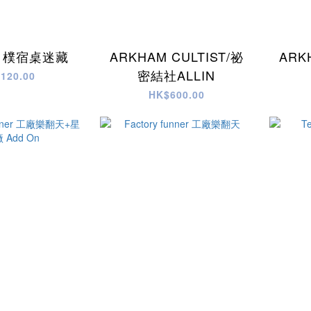
 樸宿桌迷藏
ARKHAM CULTIST/祕
ARK
密結社ALLIN
120.00
HK$600.00