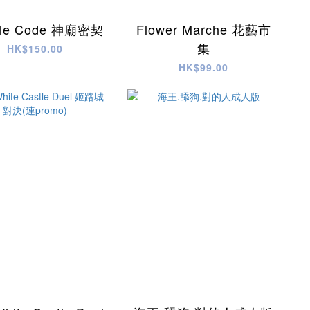
ple Code 神廟密契
Flower Marche 花藝市
集
HK$150.00
HK$99.00