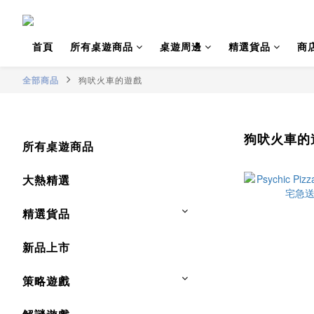
首頁
所有桌遊商品
桌遊周邊
精選貨品
商
全部商品
狗吠火車的遊戲
狗吠火車的
所有桌遊商品
大熱精選
精選貨品
新品上市
策略遊戲