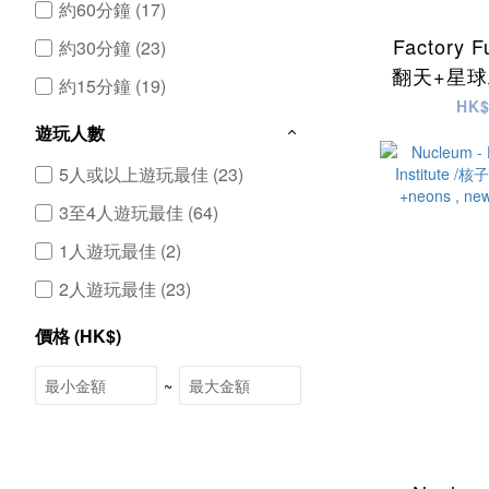
約60分鐘 (17)
Factory 
約30分鐘 (23)
翻天+星球工
約15分鐘 (19)
HK$
遊玩人數
5人或以上遊玩最佳 (23)
3至4人遊玩最佳 (64)
1人遊玩最佳 (2)
2人遊玩最佳 (23)
價格 (HK$)
~