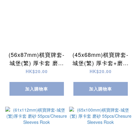
(56x87mm)棋寶牌套-
(45x68mm)棋寶牌套-
城堡(繁) 厚卡套 磨砂
城堡(繁) 厚卡套+磨砂
55pcs/CHESURE
55pcs/CHESURE
HK$20.00
HK$20.00
Sleeves Rook
Sleeves Rook
加入購物車
加入購物車