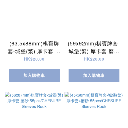
(63.5x88mm)棋寶牌
(59x92mm)棋寶牌套-
套-城堡(繁) 厚卡套 磨
城堡(繁) 厚卡套 磨砂
砂 55pcs/CHESURE
55pcs/CHESURE
HK$20.00
HK$20.00
Sleeves Rook
Sleeves Rook
加入購物車
加入購物車