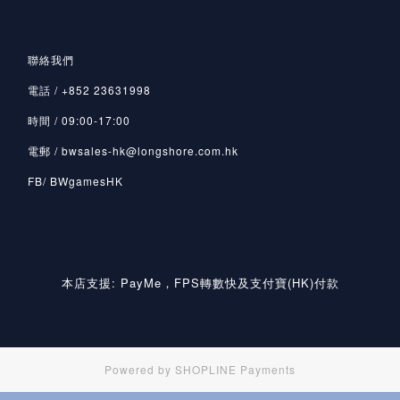
聯絡我們
電話 / +852 23631998
時間 / 09:00-17:00
電郵 / bwsales-hk@longshore.com.hk
FB/ BWgamesHK
本店支援: PayMe，FPS轉數快及支付寶(HK)付款
Powered by
SHOPLINE Payments