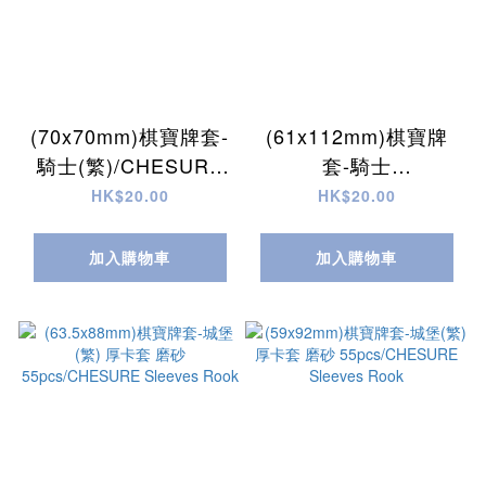
(70x70mm)棋寶牌套-
(61x112mm)棋寶牌
騎士(繁)/CHESURE
套-騎士
Sleeves Knight
(繁)/CHESURE
HK$20.00
HK$20.00
Sleeves Knight
加入購物車
加入購物車