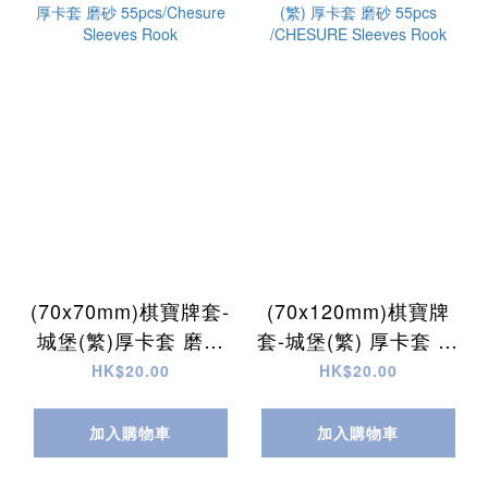
(70x70mm)棋寶牌套-
(70x120mm)棋寶牌
城堡(繁)厚卡套 磨砂
套-城堡(繁) 厚卡套 磨
55pcs/Chesure
砂 55pcs /CHESURE
HK$20.00
HK$20.00
Sleeves Rook
Sleeves Rook
加入購物車
加入購物車