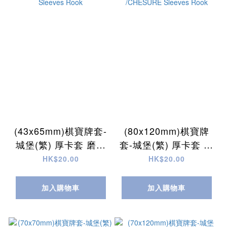
(43x65mm)棋寶牌套-
(80x120mm)棋寶牌
城堡(繁) 厚卡套 磨砂
套-城堡(繁) 厚卡套 磨
55pcs/Chesure
砂 55pcs /CHESURE
HK$20.00
HK$20.00
Sleeves Rook
Sleeves Rook
加入購物車
加入購物車