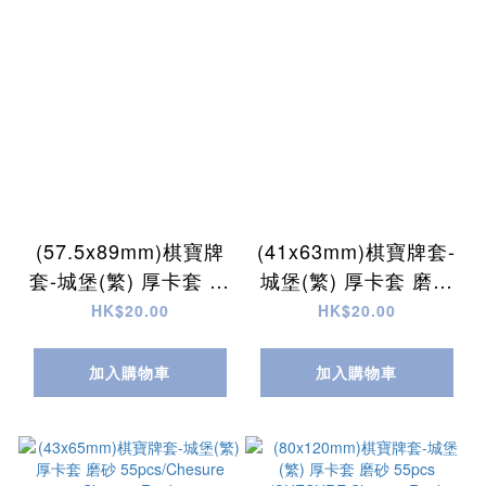
(57.5x89mm)棋寶牌
(41x63mm)棋寶牌套-
套-城堡(繁) 厚卡套 磨
城堡(繁) 厚卡套 磨砂
砂 55pcs /CHESURE
55pcs/CHESURE
HK$20.00
HK$20.00
Sleeves Rook
Sleeves Rook
加入購物車
加入購物車