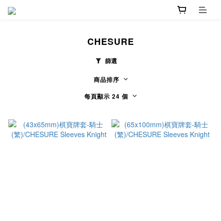
CHESURE
篩選
商品排序
每頁顯示 24 個