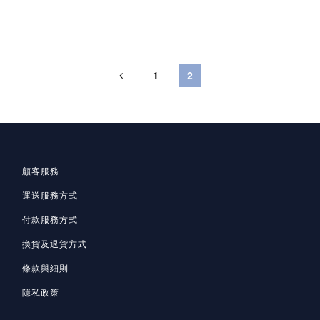
1
2
顧客服務
運送服務方式
付款服務方式
換貨及退貨方式
條款與細則
隱私政策