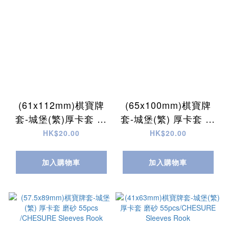
(61x112mm)棋寶牌
(65x100mm)棋寶牌
套-城堡(繁)厚卡套 磨
套-城堡(繁) 厚卡套 磨
砂 55pcs/Chesure
砂 55pcs/Chesure
HK$20.00
HK$20.00
Sleeves Rook
Sleeves Rook
加入購物車
加入購物車