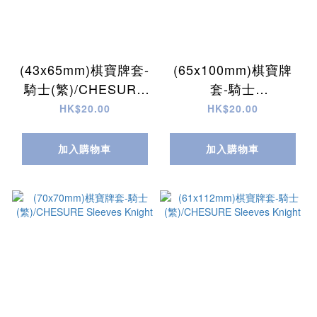
(43x65mm)棋寶牌套-
(65x100mm)棋寶牌
騎士(繁)/CHESURE
套-騎士
Sleeves Knight
(繁)/CHESURE
HK$20.00
HK$20.00
Sleeves Knight
加入購物車
加入購物車