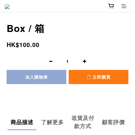
Box / 箱
HK$100.00
加入購物車
立即購買
送貨及付
商品描述
了解更多
顧客評價
款方式