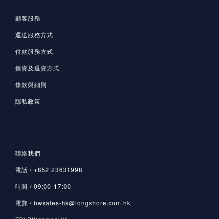
顧客服務
運送服務方式
付款服務方式
換貨及退貨方式
條款與細則
隱私政策
聯絡我們
電話 / +852 23631998
時間 / 09:00-17:00
電郵 / bwsales-hk@longshore.com.hk