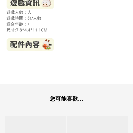
遊戲人數：人
遊戲時間：分/人數
適合年齡：
+
尺寸:7.8*4.4*11.1CM
您可能喜歡...