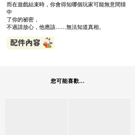
而在遊戲結束時，你會得知哪個玩家可能無意間猜
中
了你的祕密，
不過請放心，他應該……無法知道真相。
您可能喜歡...