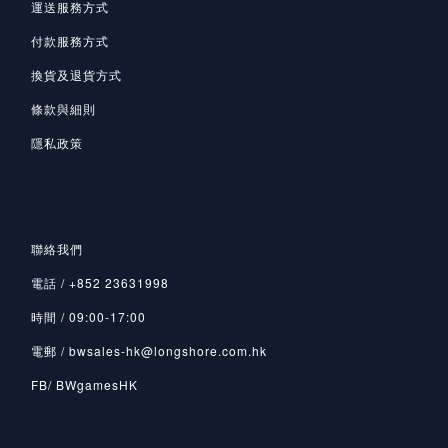
運送服務方式
付款服務方式
換貨及退貨方式
條款與細則
隱私政策
聯絡我們
電話 / +852 23631998
時間 / 09:00-17:00
電郵 / bwsales-hk@longshore.com.hk
FB/ BWgamesHK