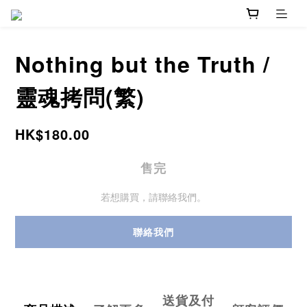
Nothing but the Truth /
靈魂拷問(繁)
HK$180.00
售完
若想購買，請聯絡我們。
聯絡我們
送貨及付