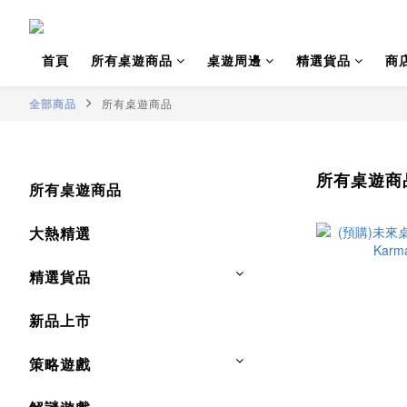
首頁
所有桌遊商品
桌遊周邊
精選貨品
商
全部商品
所有桌遊商品
所有桌遊商
所有桌遊商品
大熱精選
精選貨品
新品上市
策略遊戲