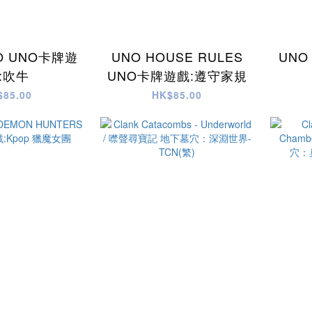
UNO UNO卡牌遊
UNO HOUSE RULES
UNO
:吹牛
UNO卡牌遊戲:遵守家規
$85.00
HK$85.00