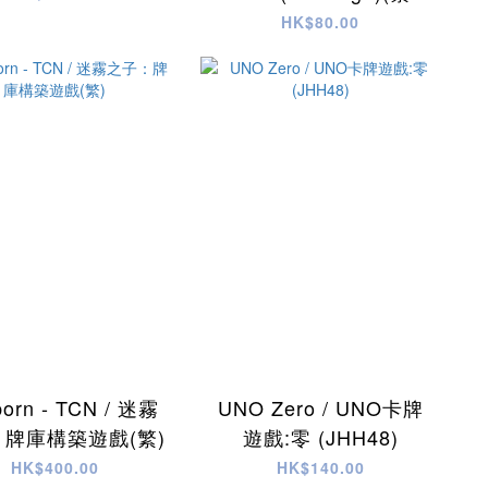
猜猜知識家
HK$80.00
born - TCN / 迷霧
UNO Zero / UNO卡牌
牌庫構築遊戲(繁)
遊戲:零 (JHH48)
HK$400.00
HK$140.00