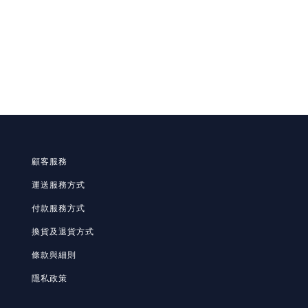
顧客服務
運送服務方式
付款服務方式
換貨及退貨方式
條款與細則
隱私政策