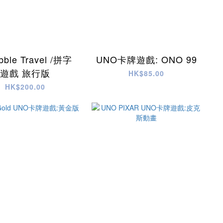
bble Travel /拼字
UNO卡牌遊戲: ONO 99
遊戲 旅行版
HK$85.00
HK$200.00