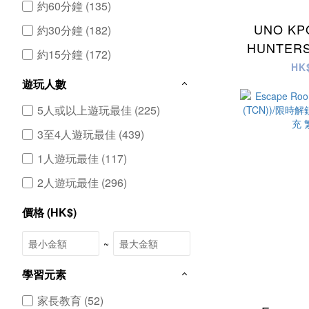
約60分鐘 (135)
UNO KP
約30分鐘 (182)
HUNTER
約15分鐘 (172)
戲:Kp
HK
遊玩人數
5人或以上遊玩最佳 (225)
3至4人遊玩最佳 (439)
1人遊玩最佳 (117)
2人遊玩最佳 (296)
價格 (HK$)
~
學習元素
家長教育 (52)