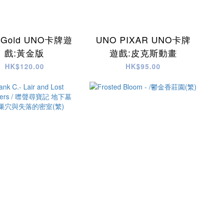
 Gold UNO卡牌遊
UNO PIXAR UNO卡牌
戲:黃金版
遊戲:皮克斯動畫
HK$120.00
HK$95.00