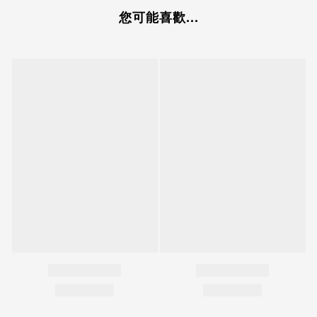
您可能喜歡...