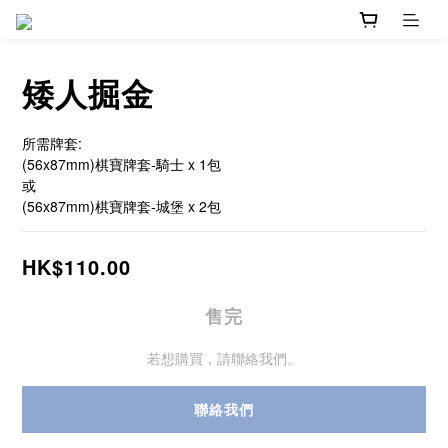
矮人掘金
所需牌套:
(56x87mm)棋寶牌套-騎士 x 1包
或
(56x87mm)棋寶牌套-城堡 x 2包
HK$110.00
售完
若想購買，請聯絡我們。
聯絡我們