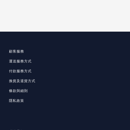
顧客服務
運送服務方式
付款服務方式
換貨及退貨方式
條款與細則
隱私政策