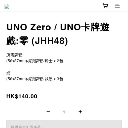
UNO Zero / UNO卡牌遊
戲:零 (JHH48)
所需牌套:
(56x87mm)棋寶牌套-騎士 x 2包
或
(56x87mm)棋寶牌套-城堡 x 3包
HK$140.00
以優惠價加購商品