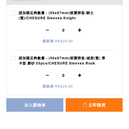
請加購足夠數量 - (56x87mm)棋寶牌套-騎士
(繁)/CHESURE Sleeves Knight
優惠價 HK$20.00
請加購足夠數量 - (56x87mm)棋寶牌套-城堡(繁) 厚
卡套 磨砂 55pcs/CHESURE Sleeves Rook
優惠價 HK$20.00
加入購物車
立即購買