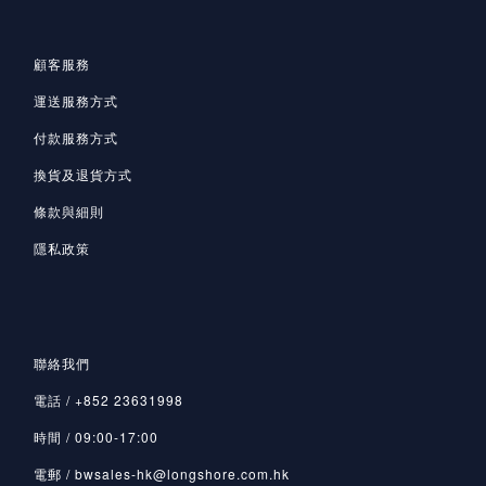
顧客服務
運送服務方式
付款服務方式
換貨及退貨方式
條款與細則
隱私政策
聯絡我們
電話 / +852 23631998
時間 / 09:00-17:00
電郵 / bwsales-hk@longshore.com.hk