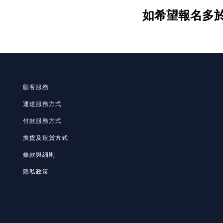
如希望報名多於
顧客服務
運送服務方式
付款服務方式
換貨及退貨方式
條款與細則
隱私政策