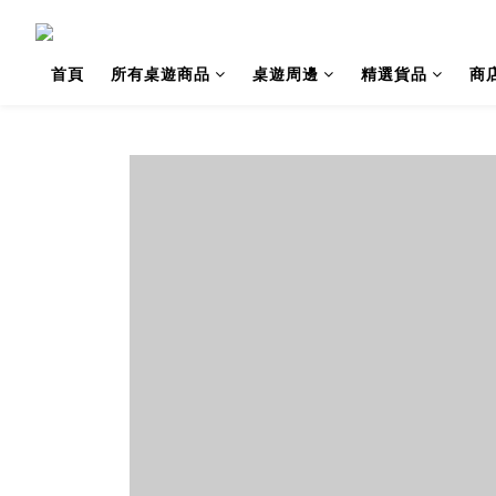
首頁
所有桌遊商品
桌遊周邊
精選貨品
商