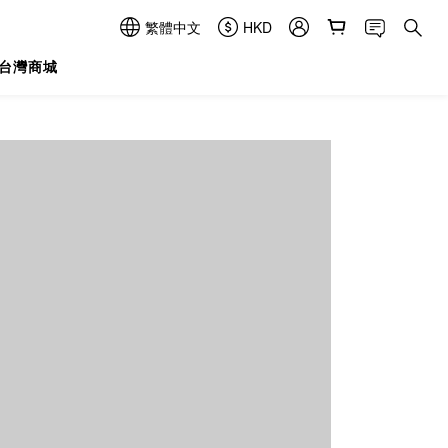
繁體中文
HKD
台灣商城