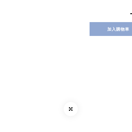
加入購物車