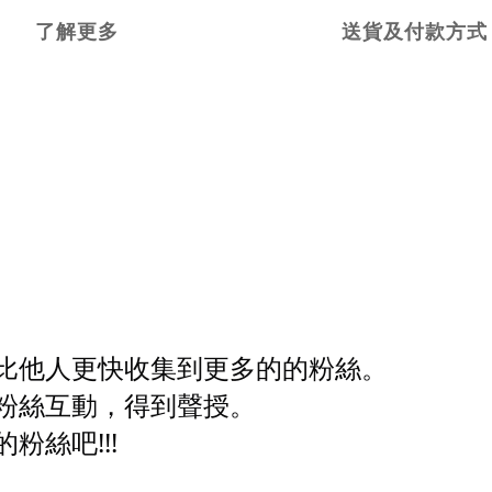
了解更多
送貨及付款方式
比他人更快收集到更多的的粉絲。
粉絲互動，得到聲授。
絲吧!!!