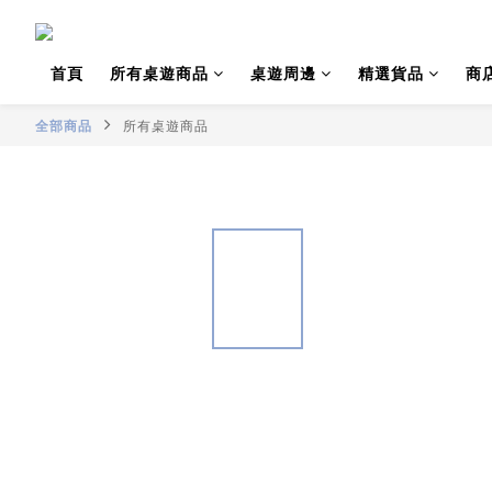
首頁
所有桌遊商品
桌遊周邊
精選貨品
商
全部商品
所有桌遊商品