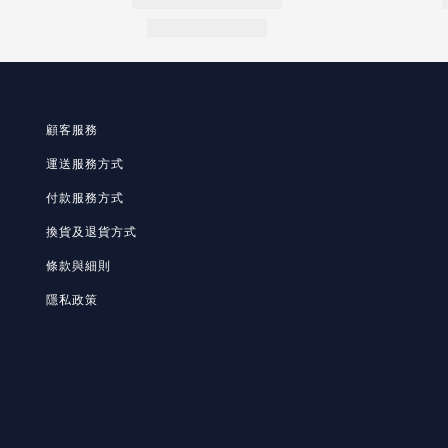
顧客服務
運送服務方式
付款服務方式
換貨及退貨方式
條款與細則
隱私政策