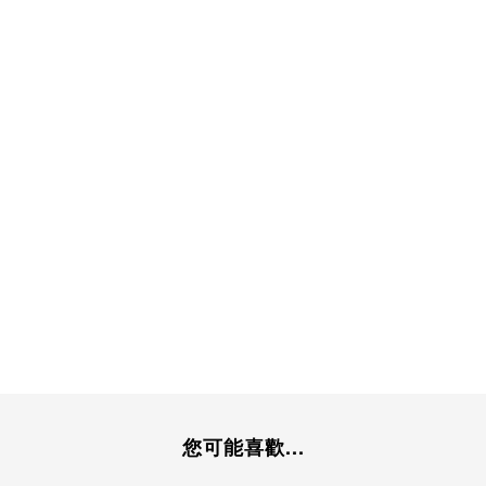
您可能喜歡...