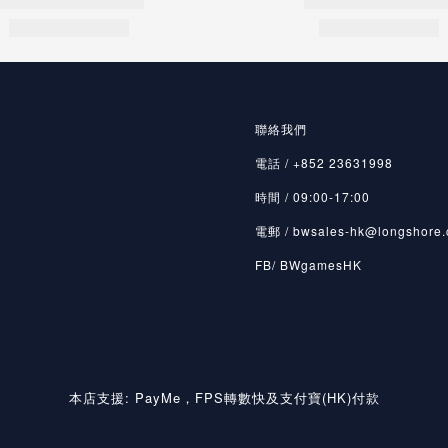
聯絡我們
電話 / +852 23631998
時間 / 09:00-17:00
電郵 / bwsales-hk@longshore.
FB/ BWgamesHK
本店支援: PayMe，FPS轉數快及支付寶(HK)付款