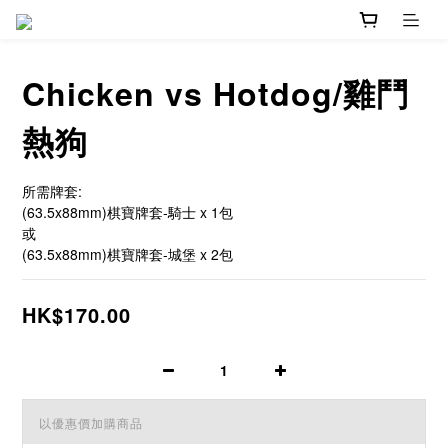
Chicken vs Hotdog/雞鬥
熱狗
所需牌套:
(63.5x88mm)棋寶牌套-騎士 x 1包
或
(63.5x88mm)棋寶牌套-城堡 x 2包
HK$170.00
以優惠價加購商品