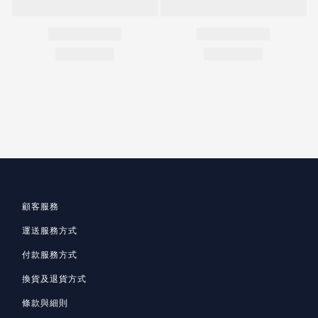
顧客服務
運送服務方式
付款服務方式
換貨及退貨方式
條款與細則