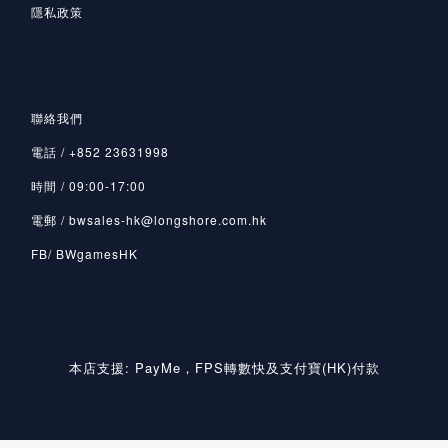
隱私政策
聯絡我們
電話 / +852 23631998
時間 / 09:00-17:00
電郵 / bwsales-hk@longshore.com.hk
FB/ BWgamesHK
本店支援: PayMe，FPS轉數快及支付寶(HK)付款