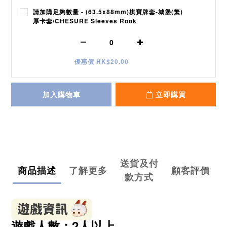
請加購足夠數量 - (63.5x88mm)棋寶牌套-城堡(繁)
厚卡套/CHESURE Sleeves Rook
優惠價 HK$20.00
加入購物車
立即購買
送貨及付
商品描述
了解更多
顧客評價
款方式
遊戲人數：2人以上