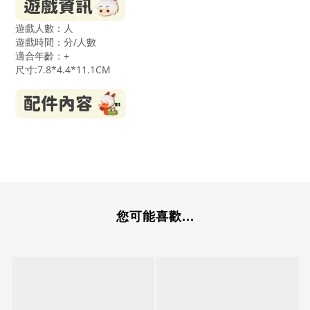
遊戲人數：人
遊戲時間：分/人數
適合年齡：
+
尺寸:7.8*4.4*11.1CM
您可能喜歡...