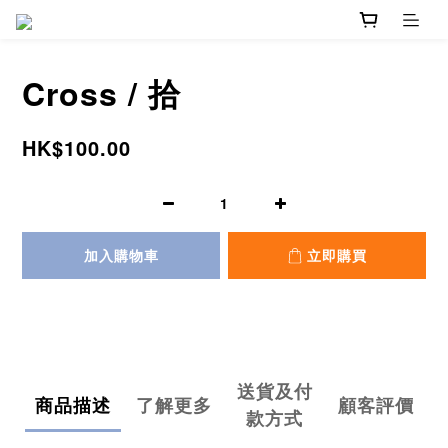
Cross / 拾
HK$100.00
加入購物車
立即購買
送貨及付
商品描述
了解更多
顧客評價
款方式