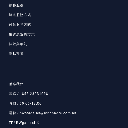
顧客服務
運送服務方式
付款服務方式
換貨及退貨方式
條款與細則
隱私政策
聯絡我們
電話 / +852 23631998
時間 / 09:00-17:00
電郵 / bwsales-hk@longshore.com.hk
FB/ BWgamesHK