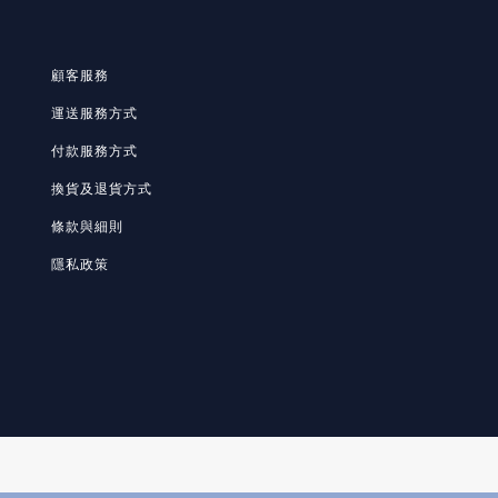
顧客服務
運送服務方式
付款服務方式
換貨及退貨方式
條款與細則
隱私政策