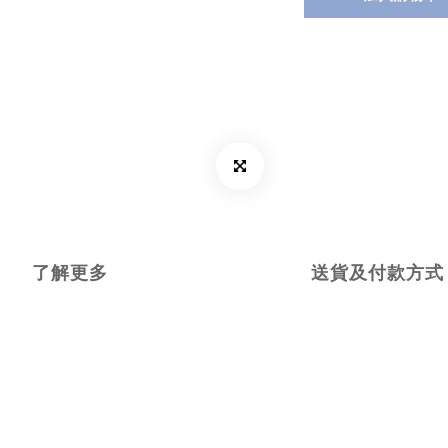
了解更多
送貨及付款方式