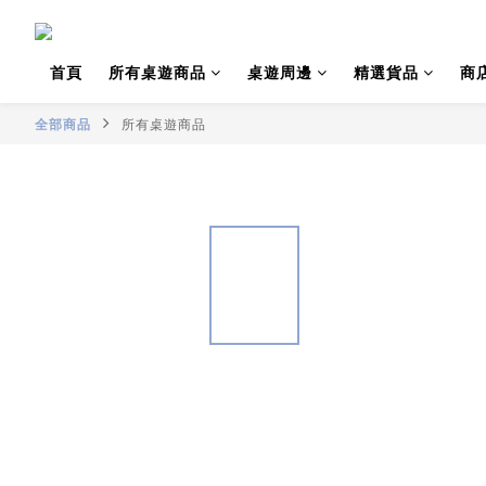
首頁
所有桌遊商品
桌遊周邊
精選貨品
商
全部商品
所有桌遊商品