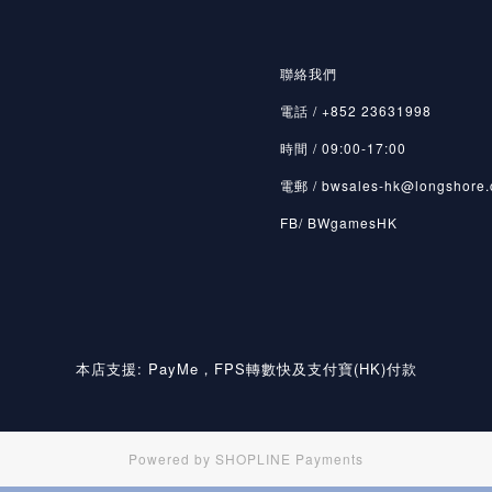
聯絡我們
電話 / +852 23631998
時間 / 09:00-17:00
電郵 / bwsales-hk@longshore.
FB/ BWgamesHK
本店支援: PayMe，FPS轉數快及支付寶(HK)付款
Powered by
SHOPLINE Payments