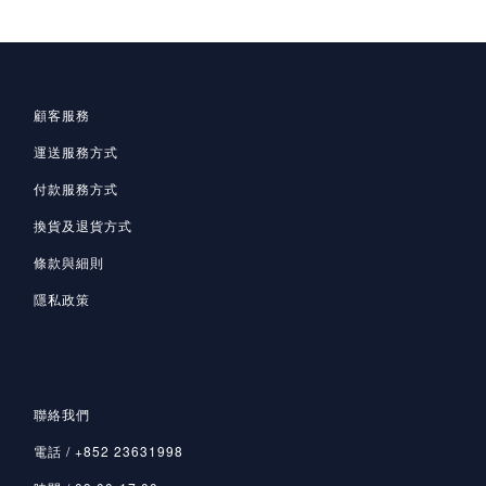
顧客服務
運送服務方式
付款服務方式
換貨及退貨方式
條款與細則
隱私政策
聯絡我們
電話 / +852 23631998