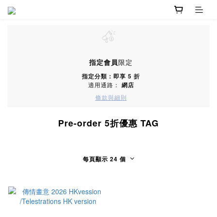
指定會員
限定
指定分類：即享 5 折
適用通路：
網店
條款與細則
Pre-order 5折優惠 TAG
每頁顯示 24 個