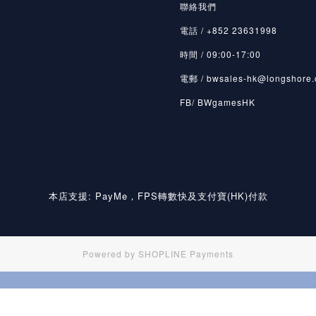
聯絡我們
電話 / +852 23631998
時間 / 09:00-17:00
電郵 / bwsales-hk@longshore.
FB/ BWgamesHK
本店支援: PayMe，FPS轉數快及支付寶(HK)付款
Powered by
SHOPLINE Payments