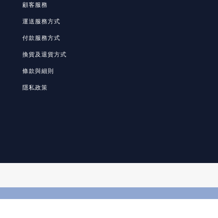
顧客服務
運送服務方式
付款服務方式
換貨及退貨方式
條款與細則
隱私政策