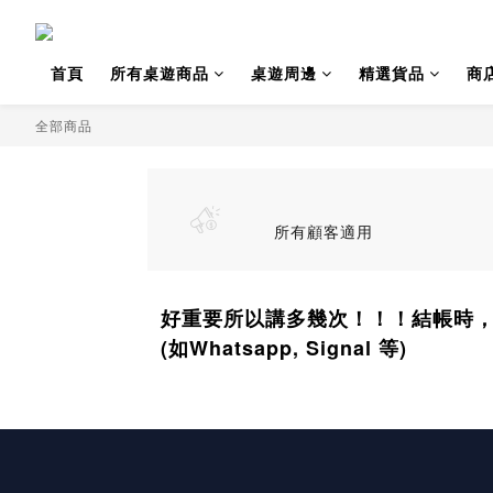
首頁
所有桌遊商品
桌遊周邊
精選貨品
商
全部商品
所有顧客適用
好重要所以講多幾次！！！結帳時
(如Whatsapp, Signal 等)