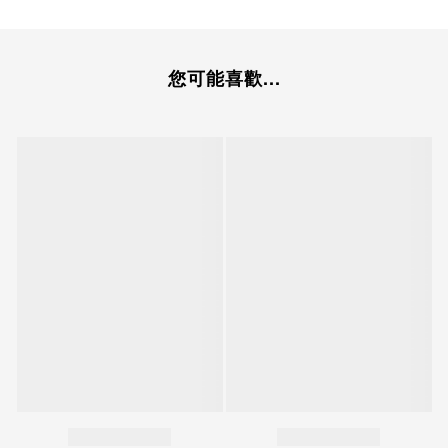
您可能喜歡...