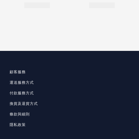
顧客服務
運送服務方式
付款服務方式
換貨及退貨方式
條款與細則
隱私政策