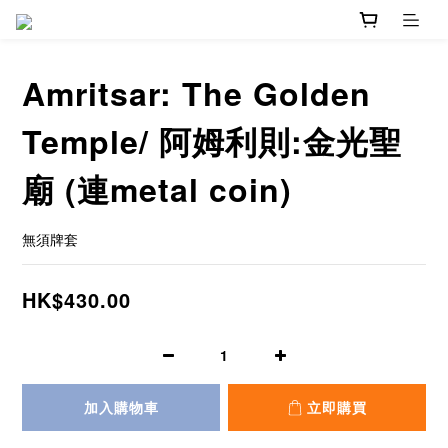
Amritsar: The Golden
Temple/ 阿姆利則:金光聖
廟 (連metal coin)
無須牌套
HK$430.00
加入購物車
立即購買