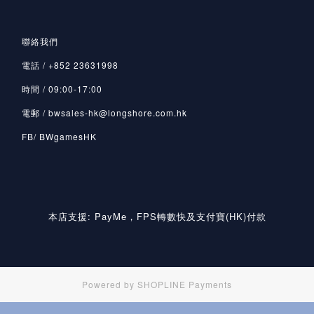
聯絡我們
電話 / +852 23631998
時間 / 09:00-17:00
電郵 / bwsales-hk@longshore.com.hk
FB/ BWgamesHK
本店支援: PayMe，FPS轉數快及支付寶(HK)付款
Powered by
SHOPLINE Payments