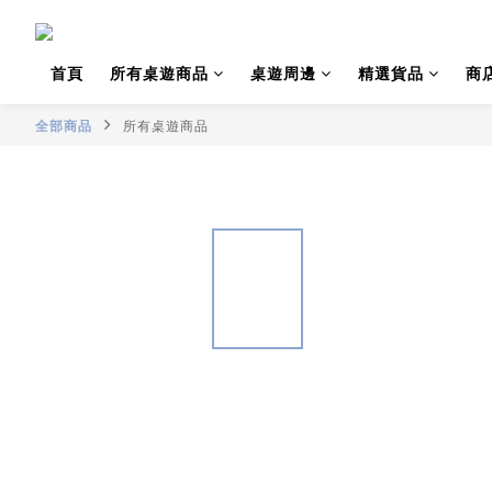
首頁
所有桌遊商品
桌遊周邊
精選貨品
商
全部商品
所有桌遊商品