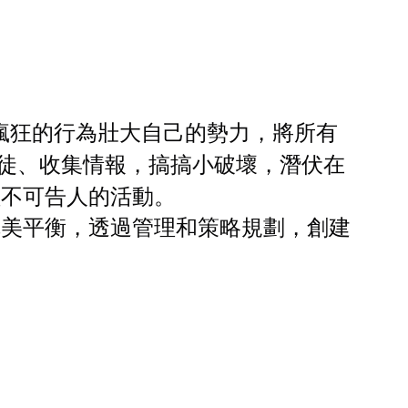
瘋狂的行為壯大自己的勢力，將所有
信徒、收集情報，搞搞小破壞，潛伏在
種不可告人的活動。
完美平衡，透過管理和策略規劃，創建