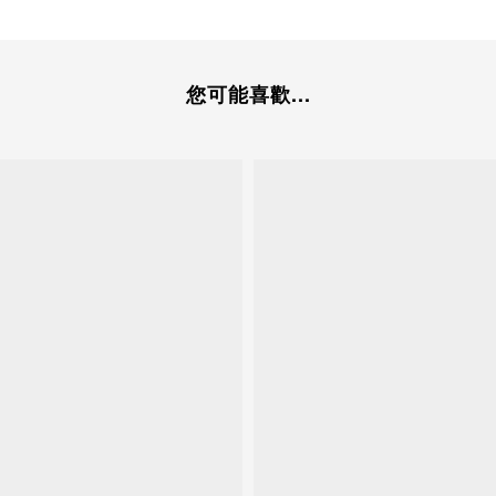
您可能喜歡...