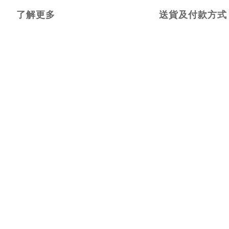
了解更多
送貨及付款方式