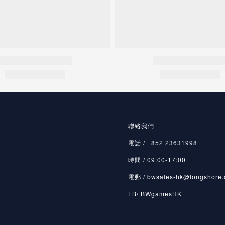
聯絡我們
電話 / +852 23631998
時間 / 09:00-17:00
電郵 / bwsales-hk@longshore.
FB/ BWgamesHK