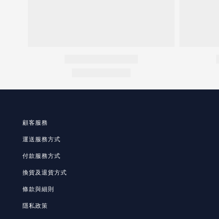
顧客服務
運送服務方式
付款服務方式
換貨及退貨方式
條款與細則
隱私政策