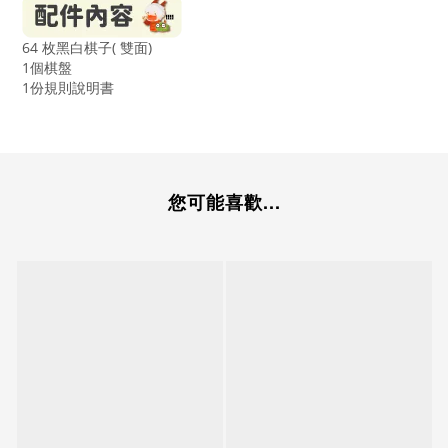
64 枚黑白棋子( 雙面)
1個棋盤
1份規則說明書
您可能喜歡...