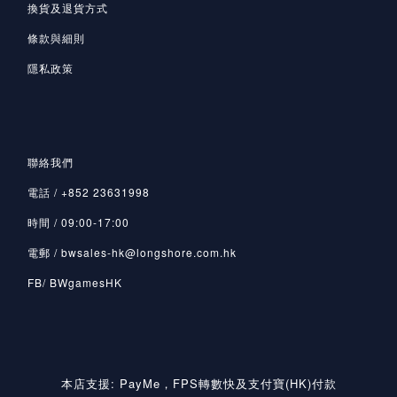
換貨及退貨方式
條款與細則
隱私政策
聯絡我們
電話 / +852 23631998
時間 / 09:00-17:00
電郵 / bwsales-hk@longshore.com.hk
FB/ BWgamesHK
本店支援: PayMe，FPS轉數快及支付寶(HK)付款