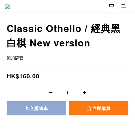
Classic Othello / 經典黑
白棋 New version
無須牌套
HK$160.00
加入購物車
立即購買