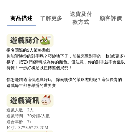
送貨及付
商品描述
了解更多
顧客評價
款方式
揚名國際的2人策略遊戲
你能智勝你的對手嗎？巧妙地下子，前後夾擊對手的一枚(或更多)
棋子，把它(們)翻轉成為你的顏色。但注意，你的對手並不會坐以
待斃！一步好棋足以扭轉整個局勢！
你怎能錯過這個經典好玩、節奏明快的策略遊戲呢？這個長青的
遊戲每年都會舉辦的世界賽！
遊戲人數：2人
遊戲時間：30分鐘/人數
適合年齡：7
+
尺寸:
37*5.5*27.2CM