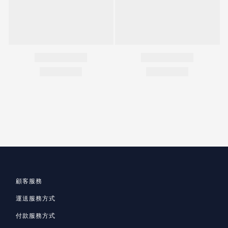
顧客服務
運送服務方式
付款服務方式