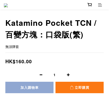
Katamino Pocket TCN /
百變方塊：口袋版(繁)
無須牌套
HK$160.00
加入購物車
立即購買