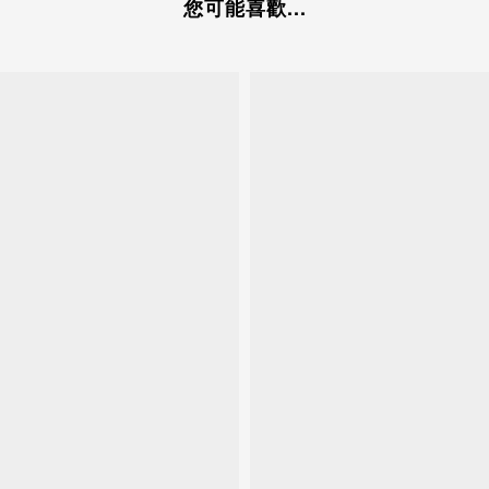
您可能喜歡...