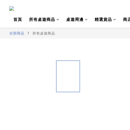
首頁
所有桌遊商品
桌遊周邊
精選貨品
商
全部商品
所有桌遊商品