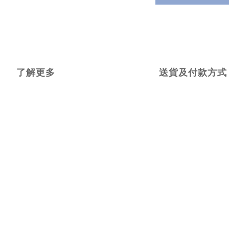
了解更多
送貨及付款方式