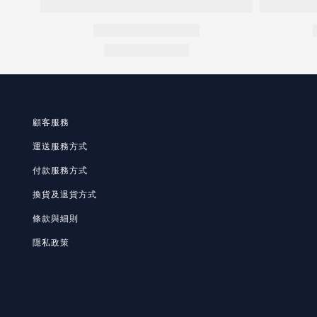
顧客服務
運送服務方式
付款服務方式
換貨及退貨方式
條款與細則
隱私政策