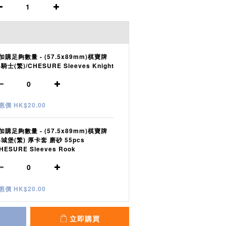
加購足夠數量 - (57.5x89mm)棋寶牌
-騎士(繁)/CHESURE Sleeves Knight
惠價 HK$20.00
加購足夠數量 - (57.5x89mm)棋寶牌
-城堡(繁) 厚卡套 磨砂 55pcs
HESURE Sleeves Rook
惠價 HK$20.00
立即購買