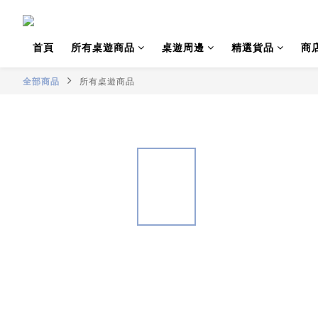
首頁
所有桌遊商品
桌遊周邊
精選貨品
商
全部商品
所有桌遊商品