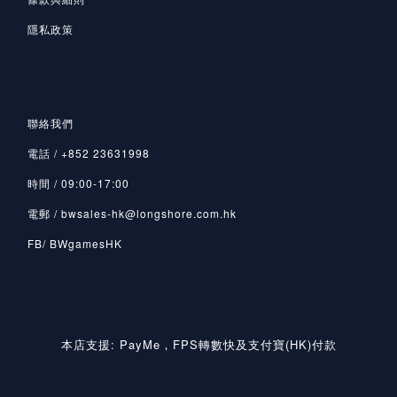
隱私政策
聯絡我們
電話 / +852 23631998
時間 / 09:00-17:00
電郵 / bwsales-hk@longshore.com.hk
FB/ BWgamesHK
本店支援: PayMe，FPS轉數快及支付寶(HK)付款