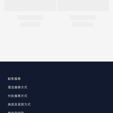
顧客服務
運送服務方式
付款服務方式
換貨及退貨方式
條款與細則