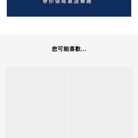
您可能喜歡...