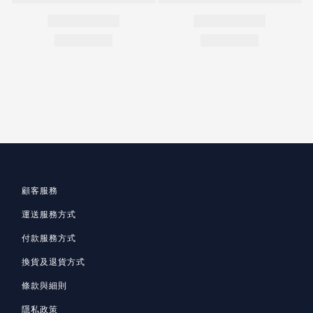
顧客服務
運送服務方式
付款服務方式
換貨及退貨方式
條款與細則
隱私政策