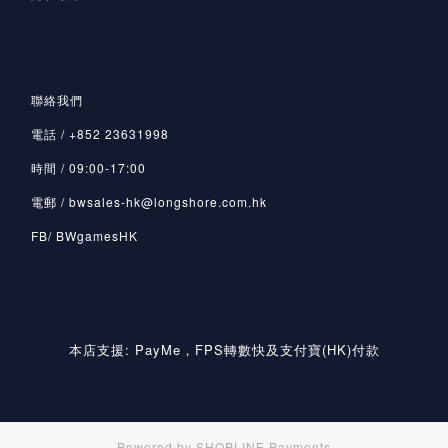
聯絡我們
電話 / +852 23631998
時間 / 09:00-17:00
電郵 / bwsales-hk@longshore.com.hk
FB/ BWgamesHK
本店支援: PayMe，FPS轉數快及支付寶(HK)付款
Powered by
SHOPLINE Payments