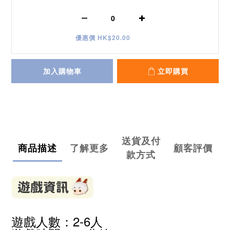
優惠價 HK$20.00
加入購物車
立即購買
送貨及付
商品描述
了解更多
顧客評價
款方式
遊戲人數：2-6人