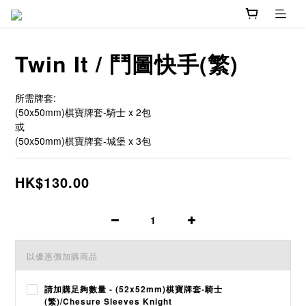
Twin It / 鬥圖快手(繁)
所需牌套:
(50x50mm)棋寶牌套-騎士 x 2包
或
(50x50mm)棋寶牌套-城堡 x 3包
HK$130.00
以優惠價加購商品
請加購足夠數量 - (52x52mm)棋寶牌套-騎士
(繁)/Chesure Sleeves Knight