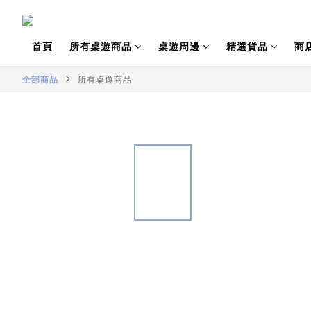
首頁
所有桌遊商品
桌遊周邊
精選貨品
商
全部商品
所有桌遊商品