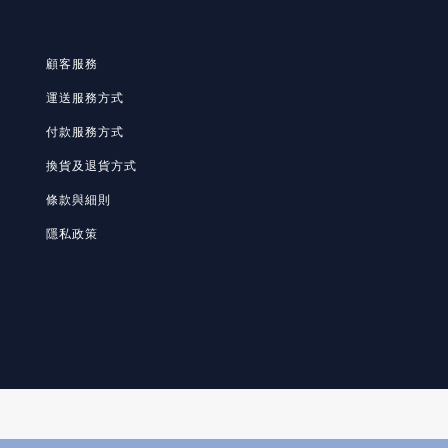
顧客服務
運送服務方式
付款服務方式
換貨及退貨方式
條款與細則
隱私政策