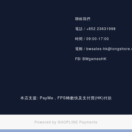
聯絡我們
電話 / +852 23631998
時間 / 09:00-17:00
電郵 / bwsales-hk@longshore.
FB/ BWgamesHK
本店支援: PayMe，FPS轉數快及支付寶(HK)付款
Powered by
SHOPLINE Payments