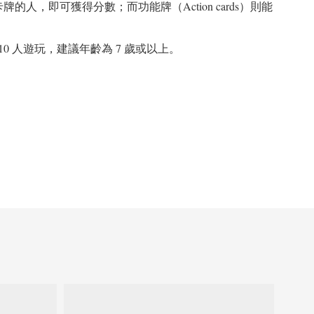
人，即可獲得分數；而功能牌（Action cards）則能
0 人遊玩，建議年齡為 7 歲或以上。