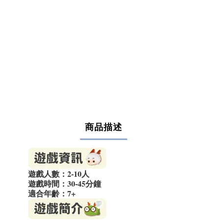
商品描述
遊戲人數：2-10人
遊戲時間：30-45分鐘
適合年齡：7+