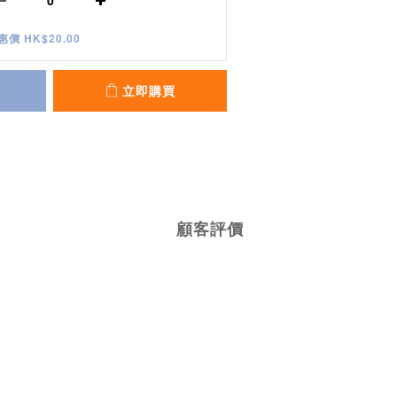
惠價 HK$20.00
立即購買
顧客評價