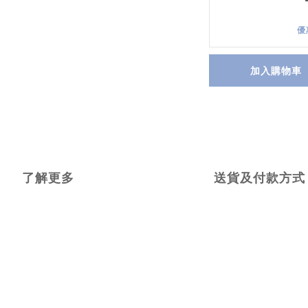
優
加入購物車
了解更多
送貨及付款方式