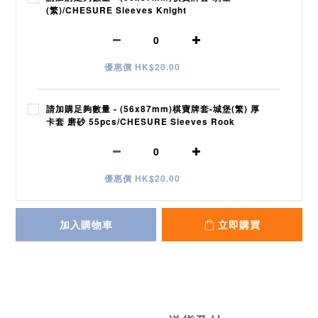
(繁)/CHESURE Sleeves Knight
優惠價 HK$20.00
請加購足夠數量 - (56x87mm)棋寶牌套-城堡(繁) 厚
卡套 磨砂 55pcs/CHESURE Sleeves Rook
優惠價 HK$20.00
加入購物車
立即購買