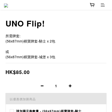
UNO Flip!
所需牌套:
(56x87mm)棋寶牌套-騎士 x 2包
或
(56x87mm)棋寶牌套-城堡 x 3包
HK$85.00
以優惠價加購商品
請加購足夠數量 - (56x87mm)棋寶牌套-騎士