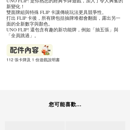
UNO FLIP! 是你熟悉的經典卡牌遊戲，加入了令人興奮的
新變化！
雙面牌組與特殊 FLIP 卡讓傳統玩法更具競爭性。
打出 FLIP 卡後，所有牌包括抽牌堆都會翻面，露出另一
面的全新數字與顏色。
UNO FLIP! 還包含有趣的新功能牌，例如「抽五張」與
「全員跳過」。
112 張卡牌及 1 份遊戲說明書
您可能喜歡...