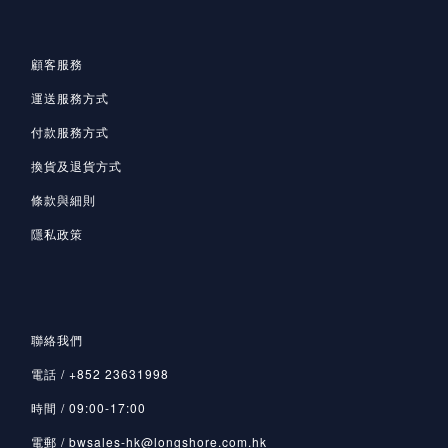
顧客服務
運送服務方式
付款服務方式
換貨及退貨方式
條款與細則
隱私政策
聯絡我們
電話 / +852 23631998
時間 / 09:00-17:00
電郵 / bwsales-hk@longshore.com.hk