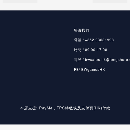
聯絡我們
電話 / +852 23631998
時間 / 09:00-17:00
電郵 / bwsales-hk@longshore.
FB/ BWgamesHK
本店支援: PayMe，FPS轉數快及支付寶(HK)付款