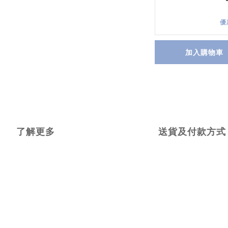
優
加入購物車
了解更多
送貨及付款方式