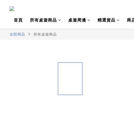
首頁
所有桌遊商品
桌遊周邊
精選貨品
商
全部商品
所有桌遊商品