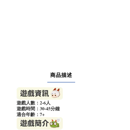
商品描述
遊戲人數：2-6人
遊戲時間：30-45分鐘
適合年齡：7+