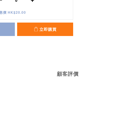
惠價 HK$20.00
立即購買
顧客評價