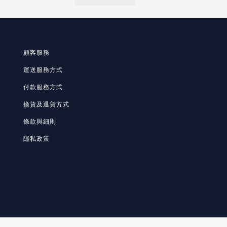
顧客服務
運送服務方式
付款服務方式
換貨及退貨方式
條款與細則
隱私政策