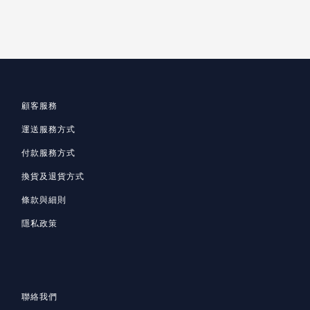
顧客服務
運送服務方式
付款服務方式
換貨及退貨方式
條款與細則
隱私政策
聯絡我們