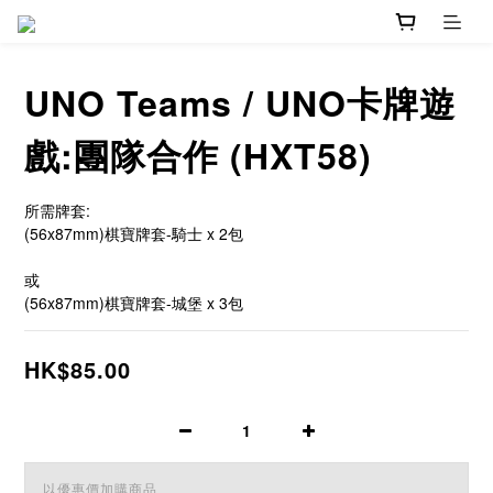
UNO Teams / UNO卡牌遊
戲:團隊合作 (HXT58)
所需牌套:
(56x87mm)棋寶牌套-騎士 x 2包
或
(56x87mm)棋寶牌套-城堡 x 3包
HK$85.00
以優惠價加購商品