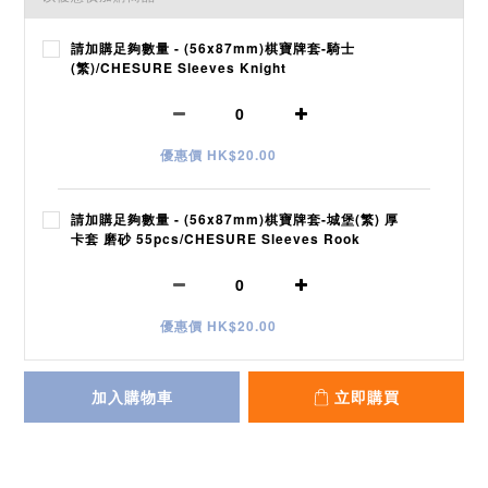
請加購足夠數量 - (56x87mm)棋寶牌套-騎士
(繁)/CHESURE Sleeves Knight
優惠價 HK$20.00
請加購足夠數量 - (56x87mm)棋寶牌套-城堡(繁) 厚
卡套 磨砂 55pcs/CHESURE Sleeves Rook
優惠價 HK$20.00
加入購物車
立即購買