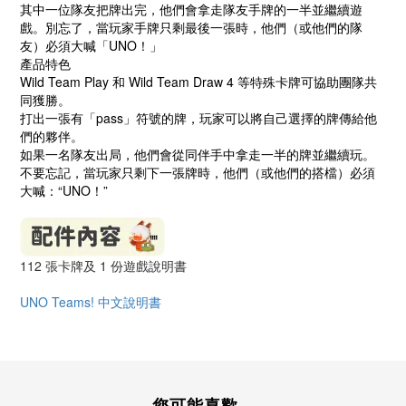
其中一位隊友把牌出完，他們會拿走隊友手牌的一半並繼續遊
戲。別忘了，當玩家手牌只剩最後一張時，他們（或他們的隊
友）必須大喊「UNO！」
產品特色
Wild Team Play 和 Wild Team Draw 4 等特殊卡牌可協助團隊共
同獲勝。
打出一張有「pass」符號的牌，玩家可以將自己選擇的牌傳給他
們的夥伴。
如果一名隊友出局，他們會從同伴手中拿走一半的牌並繼續玩。
不要忘記，當玩家只剩下一張牌時，他們（或他們的搭檔）必須
大喊：“UNO！”
112 張卡牌及 1 份遊戲說明書
UNO Teams! 中文說明書
您可能喜歡...